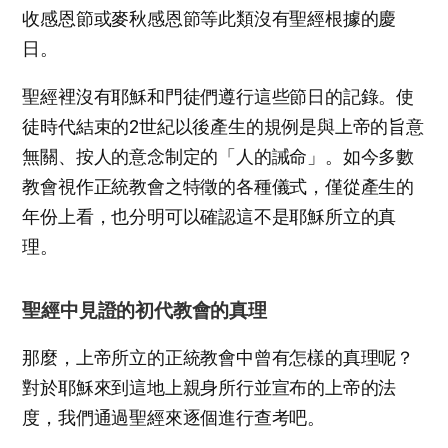
收感恩節或麥秋感恩節等此類沒有聖經根據的慶
日。
聖經裡沒有耶穌和門徒們遵行這些節日的記錄。使
徒時代結束的2世紀以後產生的規例是與上帝的旨意
無關、按人的意念制定的「人的誡命」。如今多數
教會視作正統教會之特徵的各種儀式，僅從產生的
年份上看，也分明可以確認這不是耶穌所立的真
理。
聖經中見證的初代教會的真理
那麼，上帝所立的正統教會中曾有怎樣的真理呢？
對於耶穌來到這地上親身所行並宣布的上帝的法
度，我們通過聖經來逐個進行查考吧。