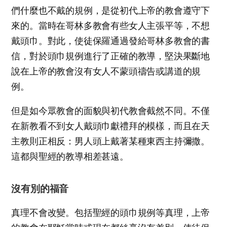
們什麼也不戴的規例，是從初代上帝的教會遵守下
來的。當時在哥林多教會有些女人主張平等，不想
戴頭巾。對此，使徒保羅通過發給哥林多教會的書
信，對於頭巾規例進行了正確的教導，堅決果斷地
說在上帝的教會沒有女人不蒙頭禱告或講道的規
例。
但是如今眾教會的面貌與初代教會截然不同。不僅
在新教看不到女人戴頭巾獻禮拜的模樣，而且在天
主教則正相反：男人頭上戴著某種東西主持彌撒。
這都與聖經的教導相差甚遠。
沒有別的福音
真理不會改變。包括聖經的頭巾規例等真理，上帝