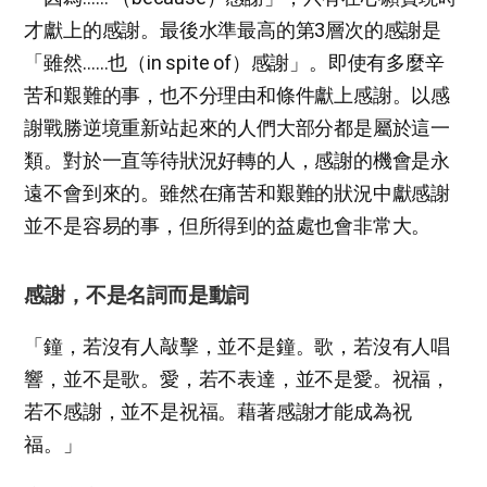
才獻上的感謝。最後水準最高的第3層次的感謝是
「雖然……也（in spite of）感謝」。即使有多麼辛
苦和艱難的事，也不分理由和條件獻上感謝。以感
謝戰勝逆境重新站起來的人們大部分都是屬於這一
類。對於一直等待狀況好轉的人，感謝的機會是永
遠不會到來的。雖然在痛苦和艱難的狀況中獻感謝
並不是容易的事，但所得到的益處也會非常大。
感謝，不是名詞而是動詞
「鐘，若沒有人敲擊，並不是鐘。歌，若沒有人唱
響，並不是歌。愛，若不表達，並不是愛。祝福，
若不感謝，並不是祝福。藉著感謝才能成為祝
福。」