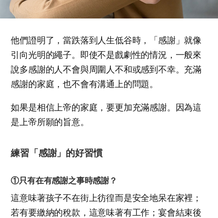
他們證明了，當跌落到人生低谷時，「感謝」就像
引向光明的繩子。即使不是戲劇性的情況，一般來
說多感謝的人不會與周圍人不和或感到不幸。充滿
感謝的家庭，也不會有溝通上的問題。
如果是相信上帝的家庭，要更加充滿感謝。因為這
是上帝所願的旨意。
練習「感謝」的好習慣
①只有在有感謝之事時感謝？
這意味著孩子不在街上彷徨而是安全地呆在家裡；
若有要繳納的稅款，這意味著有工作；宴會結束後