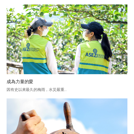
成為力量的愛
因有史以來最久的梅雨，水災嚴重...