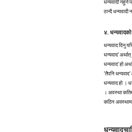
धन्यवादी नहुने 
ठान्दै धन्यवादी 
४. धन्यवादको 
धन्यवाद दिनु यत्
धन्यवाद’ अर्थात
धन्यवाद’ हो अर्
‘तैपनि धन्यवाद’ 
धन्यवाद हो । धन
। अवस्था कतिखे
कठिन अवस्थामा ध
धन्यवादचाह