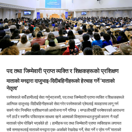
पद तथा जिम्मेवारी प्राप्त व्यक्ति र शिक्षकहरूको प्रशिक्षण
माताको मनद्वारा दाजुभाइ-दिदीबहिनीहरूको हेरचाह गर्ने ‘माताको
नेतृत्व’
परमेश्वरले सधैँ हामीलाई सेवा गर्नुभएजस्तै, पद तथा जिम्मेवारी प्राप्त व्यक्ति र शिक्षकहरूले
आत्मिक दाजुभाइ-दिदीबहिनीहरूको सेवा गरेर परमेश्वरको प्रेमलाई व्यवहारमा लागू गर्न
सक्ने गरेर नियमित प्रशिक्षणको आयोजना गर्ने गरिन्छ । मण्डलीचाहिँ परमेश्वरको आराधना
गर्ने ठाउँ र स्वर्गीय परिवारहरू साथमा रहने आत्माको विश्रामस्थल हुनुको कारण नै यहाँ
माताको प्रेम पोखिने भएकोले हो । हामीहरू पद तथा जिम्मेवारी प्राप्त व्यक्तिहरू लगायत
सबै सन्तहरूलाई माताको मनद्वारा एक-अर्काको रेखदेख गर्ने, सेवा गर्ने र प्रेम गर्ने ‘माताको