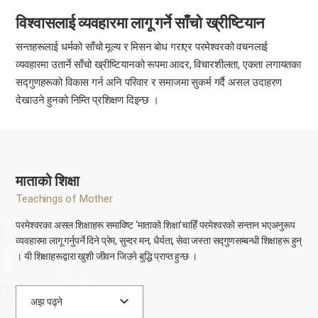
विश्वासलाई व्यवहारमा लागू गर्ने साँचो ख्रीष्टियान
सन्तहरूलाई धर्मको साँचो मूल्य र मिसन बोध गराएर परमेश्वरको वचनलाई
व्यवहारमा उतार्ने साँचो ख्रीष्टियानको रूपमा आदर, विचारशीलता, एकता लगायतका
सद्गुणहरूको विकास गर्न अनि परिवार र समाजमा सुकर्म गर्दै असल उदाहरण
देखाउने हुनको निम्ति प्रशिक्षण दिइन्छ ।
माताको शिक्षा
Teachings of Mother
परमेश्वरका असल शिक्षाहरू समाविष्ट ‘माताको शिक्षा’चाहिँ परमेश्वरको सन्तान भएअनुरूप
व्यवहारमा लागू गर्नुपर्ने दिने प्रेम, सुन्दर मन, धैर्यता, सेवा जस्ता सद्गुणसम्बन्धी शिक्षाहरू हुन्
। यी शिक्षाहरूद्वारा खुशी जीवन जिउने बुद्धि प्राप्त हुन्छ ।
अझ पढ्ने