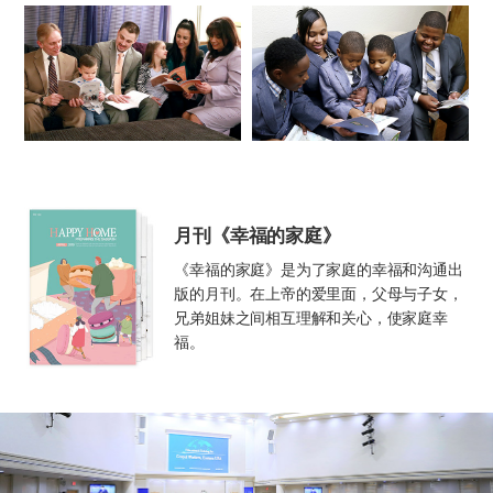
月刊《幸福的家庭》
《幸福的家庭》是为了家庭的幸福和沟通出
版的月刊。在上帝的爱里面，父母与子女，
兄弟姐妹之间相互理解和关心，使家庭幸
福。