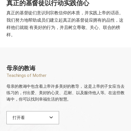
真正的基督徒以行动实践信心
真正的基督徒们意识到宗教信仰的本质，并实践上帝的话语。
我们努力地帮助成员们建立起真正的基督徒应拥有的品性，这
样他们就能
有美好的行为，并且树立尊敬、关心、联合的榜
样。
母亲的教诲
Teachings of Mother
母亲的教诲中包含着上帝许多美好的教导，
这是上帝的子女应当去
练习的，付出爱、美好的心灵、
忍耐、以及服侍他人等。在这些教
诲中，你可以找到幸福生活的智慧。
打开看