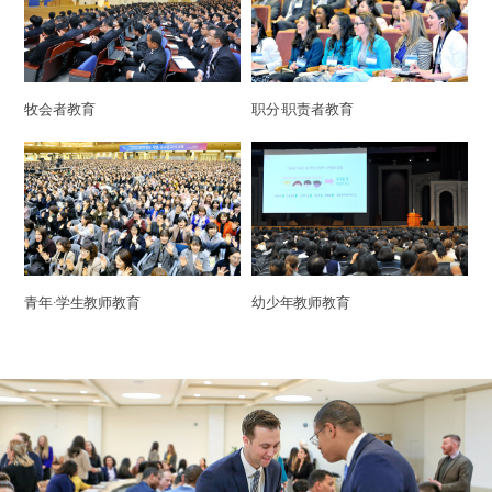
牧会者教育
职分·职责者教育
青年·学生教师教育
幼少年教师教育