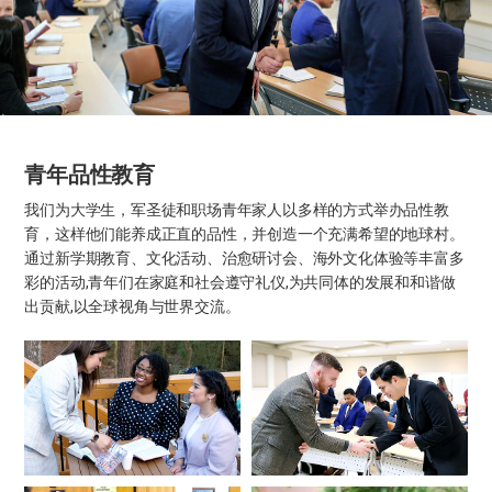
青年品性教育
我们为大学生，军圣徒和职场青年家人以多样的方式举办品性教
育，这样他们能养成正直的品性，并创造一个充满希望的地球村。
通过新学期教育、文化活动、治愈研讨会、海外文化体验等丰富多
彩的活动,青年们在家庭和社会遵守礼仪,为共同体的发展和和谐做
出贡献,以全球视角与世界交流。