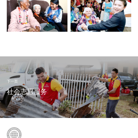
下一页
社会志愿服务