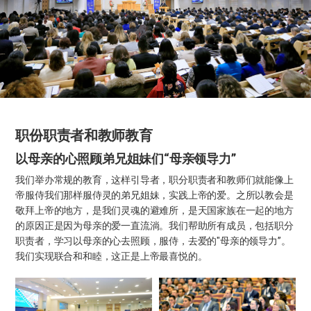
职份职责者和教师教育
以母亲的心照顾弟兄姐妹们“母亲领导力”
我们举办常规的教育，这样引导者，职分职责者和教师们就能像上
帝服侍我们那样服侍灵的弟兄姐妹，实践上帝的爱。之所以教会是
敬拜上帝的地方，是我们灵魂的避难所，是天国家族在一起的地方
的原因正是因为母亲的爱一直流淌。我们帮助所有成员，包括职分
职责者，学习以母亲的心去照顾，服侍，去爱的"母亲的领导力”。
我们实现联合和和睦，这正是上帝最喜悦的。