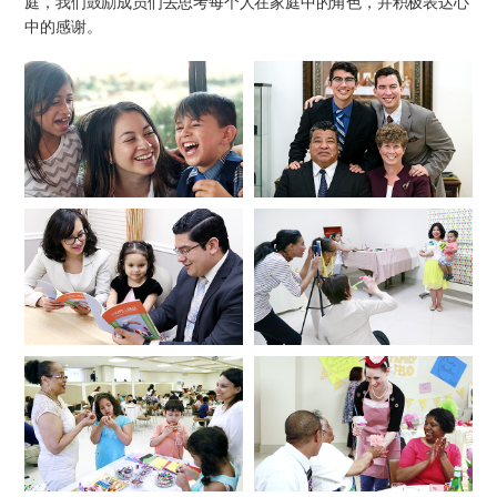
庭，我们鼓励成员们去思考每个人在家庭中的角色，并积极表达心
中的感谢。