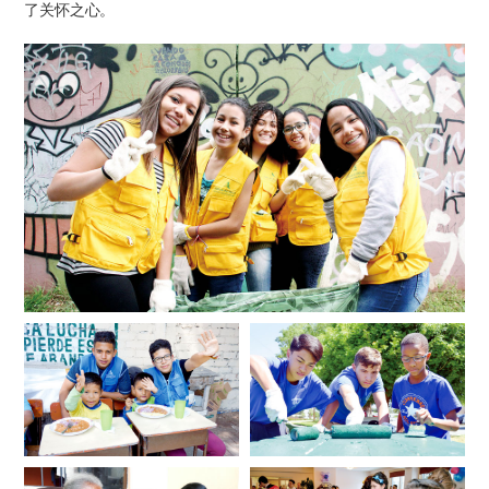
了关怀之心。