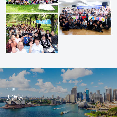
下一页
大洋洲