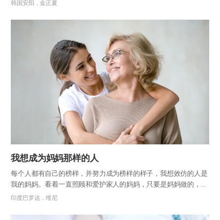
处理一些以前不太关注的事情，其中之一就是做晚饭。 错过晚餐时
韩国安阳，金正夏
间的某一天，由于已经较晚，我不想做一顿复杂的晚餐，但前一天
的…
​我想成为妈妈那样的人​
每个人都有自己的榜样，并努力成为榜样的样子，我想效仿的人是
我的妈妈。看着一直照顾和爱护家人的妈妈，只要是妈妈做的，我
都想学习。我12岁的时候开始在厨房帮助妈妈，学习做家务，但后
印度巴罗达，维尼
来为了学业，不得不离开妈妈。 离开妈妈的身边后，我才知道要想
成为…