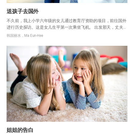
送孩子去国外
不久前，我上小学六年级的女儿通过教育厅资助的项目，前往国外
进行历史探访。这是女儿生平第一次乘坐飞机。 出发那天，丈夫凌
晨送女儿去了机场。然而，在飞机即将起飞时，我接到了负责他们
韩国丽水，Ma Eun-Hee
的老师打来的电话。 “智恩说她肚子疼，您知道是怎么回事吗？”
女…
姐姐的告白