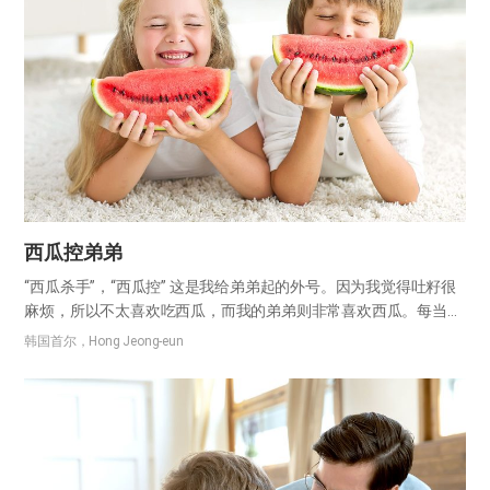
西瓜控弟弟
“西瓜杀手”，“西瓜控” 这是我给弟弟起的外号。因为我觉得吐籽很
麻烦，所以不太喜欢吃西瓜，而我的弟弟则非常喜欢西瓜。每当完
成一天的工作回到家，他就会从冰箱里拿出妈妈切好的满满一盒西
韩国首尔，Hong Jeong-eun
瓜，带到自己的房间。然后，他会像要把所有的西瓜都吃掉一样，
不…