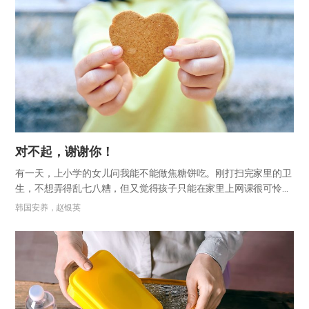
对不起，谢谢你！
有一天，上小学的女儿问我能不能做焦糖饼吃。刚打扫完家里的卫
生，不想弄得乱七八糟，但又觉得孩子只能在家里上网课很可怜，
就答应了。 可能是看到妹妹玩得很起劲儿，刚开始说不做的中学生
韩国安养，赵银英
儿子后来也积极加入了。两个处于青春敏感期的孩子像玩过家家一
样一起…