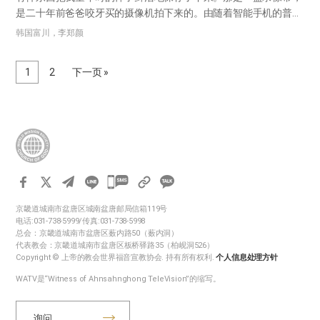
是二十年前爸爸咬牙买的摄像机拍下来的。由随着智能手机的普
及，这台摄像机被静静地收在家中某个角落，再也没见过阳光。长
韩国富川，李郑颜
时间未使用，录像带识别装置也最终坏掉了。我对录像带里的影像
感到好奇，…
1
2
下一页 »
카
카
京畿道城南市盆唐区城南盆唐邮局信箱119号
오
电话:031-738-5999/传真:031-738-5998
톡
总会：京畿道城南市盆唐区薮内路50（薮内洞）
代表教会：京畿道城南市盆唐区板桥驿路35（柏岘洞526）
공
Copyright © 上帝的教会世界福音宣教协会. 持有所有权利.
个人信息处理方针
유
WATV是“Witness of Ahnsahnghong TeleVision”的缩写。
하
기
询问