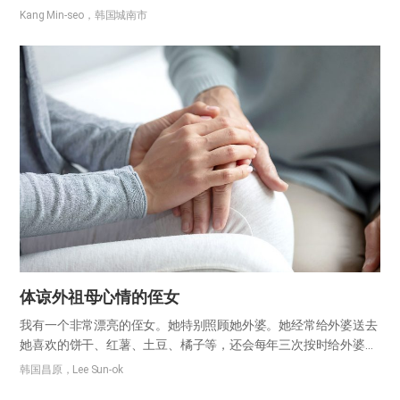
赚取零花钱，还能整理闲置物品，培养经济观念，似乎好处颇多。
Kang Min-seo，韩国城南市
沉迷于二手交易的我，表面上像其他考生一样在自习室刻苦学习，
实际上脑…
体谅外祖母心情的侄女
我有一个非常漂亮的侄女。她特别照顾她外婆。她经常给外婆送去
她喜欢的饼干、红薯、土豆、橘子等，还会每年三次按时给外婆寄
去零花钱，让她买些好吃的。 这样的侄女去年经历了非常艰难的事
韩国昌原，Lee Sun-ok
情。她结婚很久了，但一直没有孩子，心里非常难过，直到终于怀