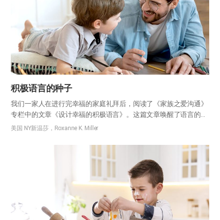
积极语言的种子
我们一家人在进行完幸福的家庭礼拜后，阅读了《家族之爱沟通》
专栏中的文章《设计幸福的积极语言》。这篇文章唤醒了语言的力
量。文章中提到，2016年里约热内卢奥运会上，一位韩国击剑选
美国 NY新温莎，Roxanne K. Miller
手通过不断重复“我能做到，我能做到”，最终击败了对手。比赛快
要结…