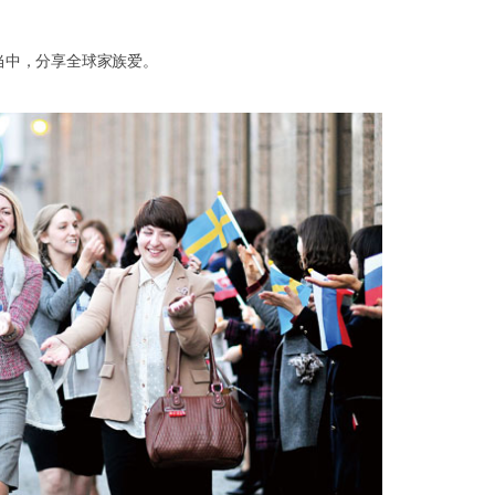
当中，分享全球家族爱。