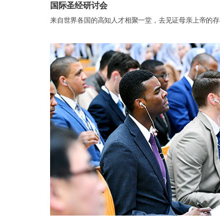
国际圣经研讨会
来自世界各国的高知人才相聚一堂，去见证母亲上帝的存