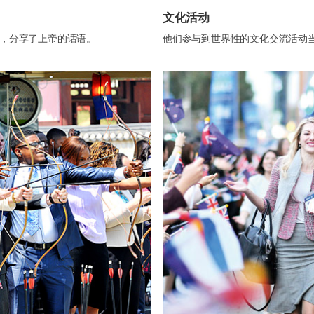
文化活动
，分享了上帝的话语。
他们参与到世界性的文化交流活动