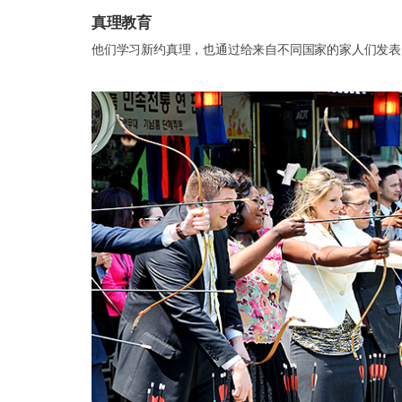
真理教育
他们学习新约真理，也通过给来自不同国家的家人们发表