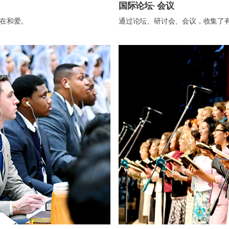
国际论坛· 会议
在和爱。
通过论坛、研讨会、会议，收集了