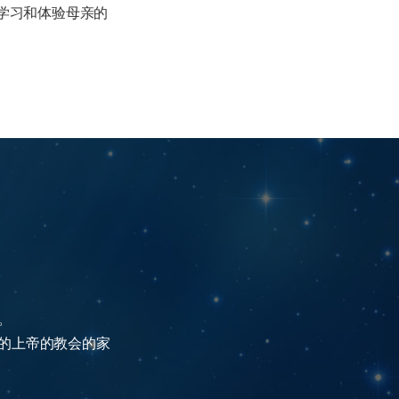
学习和体验母亲的
。
的上帝的教会的家