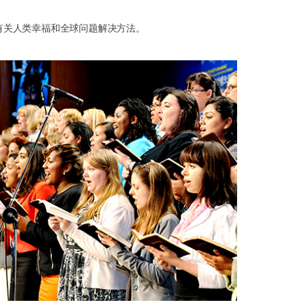
有关人类幸福和全球问题解决方法。