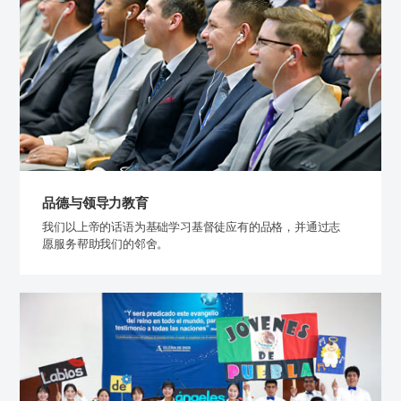
品德与领导力教育
我们以上帝的话语为基础学习基督徒应有的品格，
并通过志
愿服务帮助我们的邻舍。