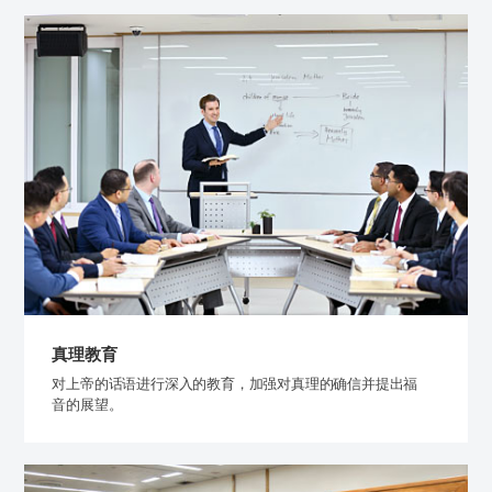
真理教育
对上帝的话语进行深入的教育，加强对真理的确信并提出福
音的展望。