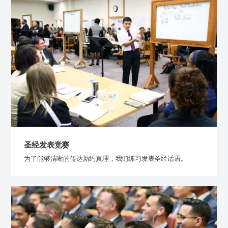
圣经发表竞赛
为了能够清晰的传达新约真理，我们练习发表圣经话语。