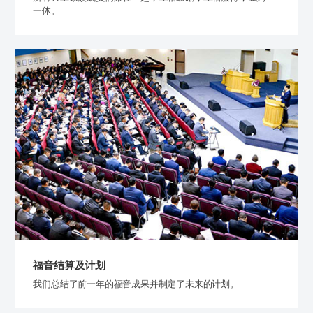
一体。
福音结算及计划
我们总结了前一年的福音成果并制定了未来的计划。