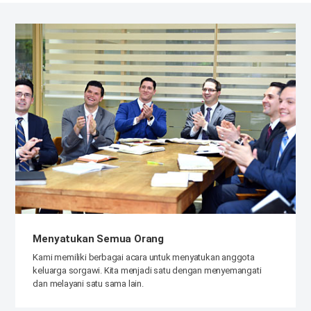
Menyatukan Semua Orang
Kami memiliki berbagai acara untuk menyatukan anggota
keluarga sorgawi. Kita menjadi satu dengan menyemangati
dan melayani satu sama lain.