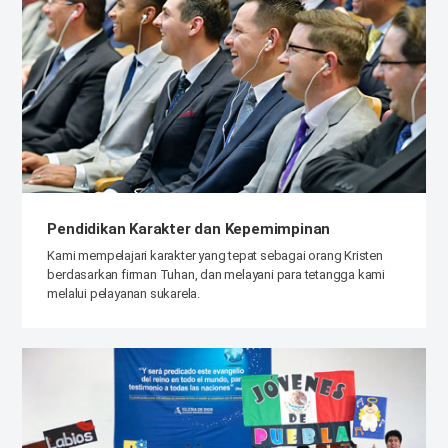
Pendidikan Karakter dan Kepemimpinan
Kami mempelajari karakter yang tepat sebagai orang Kristen
berdasarkan firman Tuhan, dan melayani para tetangga kami
melalui pelayanan sukarela.