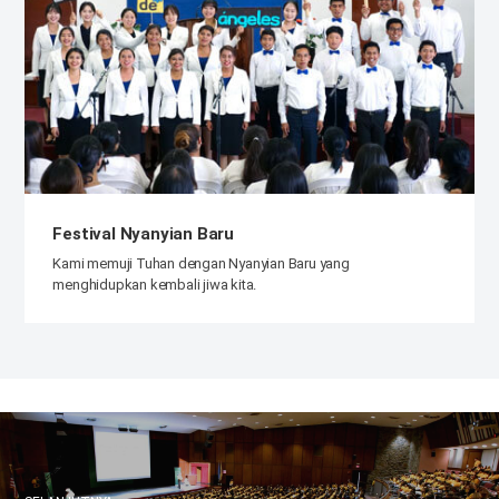
Festival Nyanyian Baru
Kami memuji Tuhan dengan Nyanyian Baru yang
menghidupkan kembali jiwa kita.