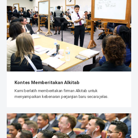
Kontes Memberitakan Alkitab
Kami berlatih memberitakan firman Alkitab untuk
menyampaikan kebenaran perjanjian baru secara jelas.