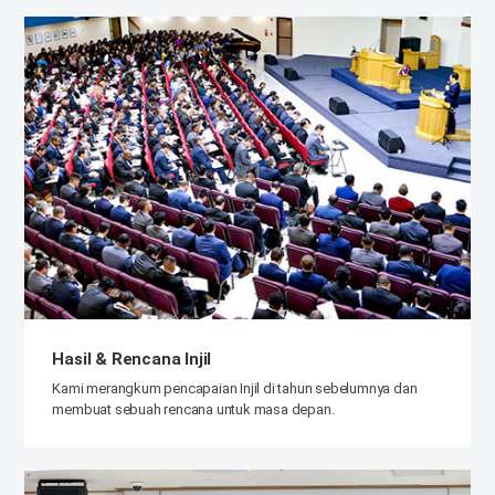
Hasil & Rencana Injil
Kami merangkum pencapaian Injil di tahun sebelumnya dan
membuat sebuah rencana untuk masa depan.