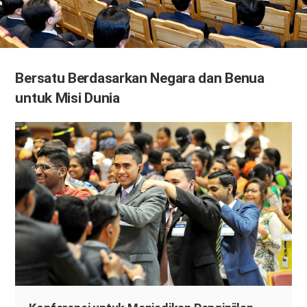
Bersatu Berdasarkan Negara dan Benua
untuk Misi Dunia