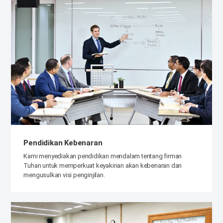
Pendidikan Kebenaran
Kami menyediakan pendidikan mendalam tentang firman
Tuhan untuk memperkuat keyakinan akan kebenaran dan
mengusulkan visi penginjilan.