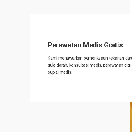
Perawatan Medis Gratis
Kami menawarkan pemeriksaan tekanan dara
gula darah, konsultasi medis, perawatan gigi,
suplai medis.