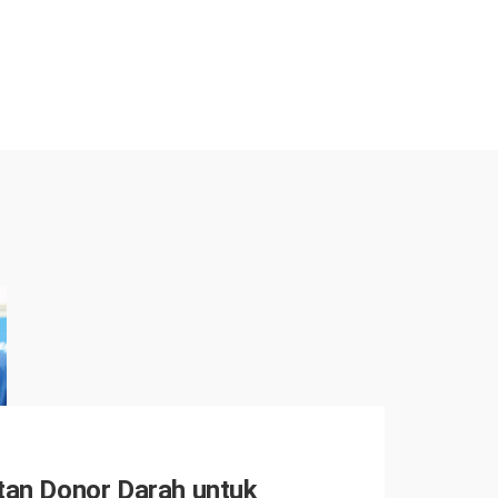
tan Donor Darah untuk