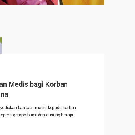
an Medis bagi Korban
ana
yediakan bantuan medis kepada korban
eperti gempa bumi dan gunung berapi.