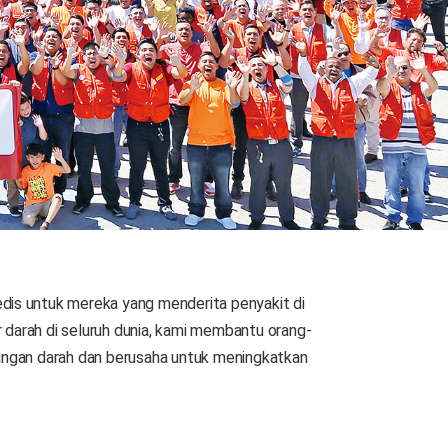
is untuk mereka yang menderita penyakit di
r darah di seluruh dunia, kami membantu orang-
angan darah dan berusaha untuk meningkatkan