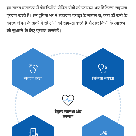
हम खराब वातावरण में बीमारियों से पीड़ित लोगों को स्वास्थ्य और चिकित्सा सहायता
प्रदान करते हैं। हम दुनिया भर में रक्तदान ड्राइव के माध्यम से, रक्त की कमी के
कारण जीवन के खतरे में रहे लोगों की सहायता करते हैं और हर किसी के स्वास्थ्य
को सुधारने के लिए प्रयास करते हैं।
रक्तदान ड्राइव
चिकित्सा सहायता
बेहतर स्वास्थ्य और
कल्याण