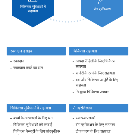
चिकित्सा सुविधाओं में
रोग प्रतिरक्षण
सहायता
रक्तदान ड्राइव
चिकित्सा सहायता
रक्तदान
आपदा पीड़ितों के लिए चिकित्सा
सहायता
रक्तदाता-कार्ड का दान
सर्जरी के खर्च के लिए सहायता
दवा और चिकित्सा आपूर्ति के लिए
सहायता
नि:शुल्क चिकित्सा उपचार
चिकित्सा सुविधाओं में सहायता
रोग प्रतिरक्षण
बच्चों के अस्पतालों के लिए धन
स्वास्थ्य परामर्श
चिकित्सा सुविधाओं की सफाई
रोग प्रतिरक्षण के लिए सहायता
चिकित्सा केन्द्रों के लिए सांस्कृतिक
टीकाकरण के लिए सहायता