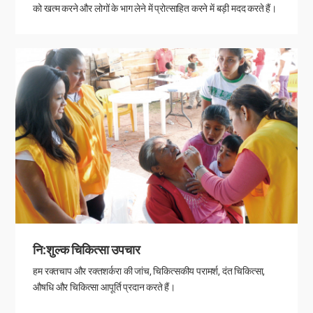
को खत्म करने और लोगों के भाग लेने में प्रोत्साहित करने में बड़ी मदद करते हैं।
नि:शुल्क चिकित्सा उपचार
हम रक्तचाप और रक्तशर्करा की जांच, चिकित्सकीय परामर्श, दंत चिकित्सा,
औषधि और चिकित्सा आपूर्ति प्रदान करते हैं।