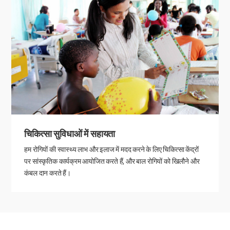
चिकित्सा सुविधाओं में सहायता
हम रोगियों की स्वास्थ्य लाभ और इलाज में मदद करने के लिए चिकित्सा केंद्रों
पर सांस्कृतिक कार्यक्रम आयोजित करते हैं, और बाल रोगियों को खिलौने और
कंबल दान करते हैं।