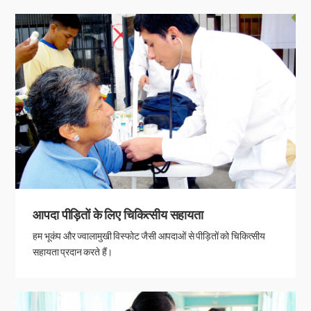
आपदा पीड़ितों के लिए चिकित्सीय सहायता
हम भूकंप और ज्वालामुखी विस्फोट जैसी आपदाओं से पीड़ितों को चिकित्सीय
सहायता प्रदान करते हैं।