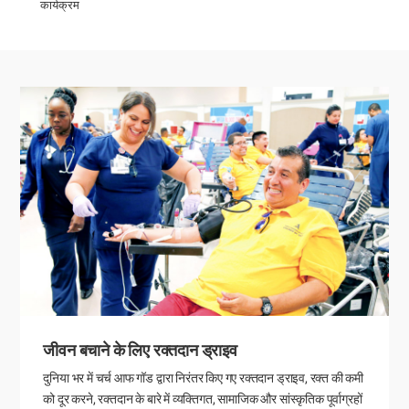
कार्यक्रम
जीवन बचाने के लिए रक्तदान ड्राइव
दुनिया भर में चर्च आफ गॉड द्वारा निरंतर किए गए रक्तदान ड्राइव, रक्त की कमी
को दूर करने, रक्तदान के बारे में व्यक्तिगत, सामाजिक और सांस्कृतिक पूर्वाग्रहों