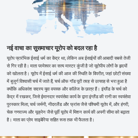
नई वाचा का सुसमाचार यूरोप को बदल रहा है
यूरोप प्रारंभिक ईसाई धर्म का केंद्र था, लेकिन अब ईसाईयों की आबादी सबसे तेजी
से गिर रही है। माता परमेश्वर का सत्य मास्टर कुंजी है जो यूरोपीय लोगों के हृदयों
को खोलता है। यूरोप में ईसाई धर्म की आज की स्थिति के विपरीत, जहां छोटी संख्या
में बुजुर्ग विश्वासी चर्च में जाते हैं, चर्च ऑफ गॉड पूरी तरह से उत्साह से भरा हुआ है
क्योंकि अधिकांश सदस्य युवा वयस्क और कॉलेज के छात्र हैं। इंग्लैंड के चर्च को
केंद्र में रखकर, जिसे ईमानदार स्वयंसेवा कार्य के द्वारा इंग्लैंड की रानी का स्वयंसेवा
पुरस्कार मिला, चर्च जर्मनी, नीदरलैंड और फ्रांस जैसे पश्चिमी यूरोप में, और हंगरी,
चेक गणराज्य और यूक्रेन जैसे पूर्वी यूरोप में मिशन कार्य की अपनी सीमा को बढ़ाता
है। माता का प्रेम साइबेरिया सहित रूस तक भी फैलता है।