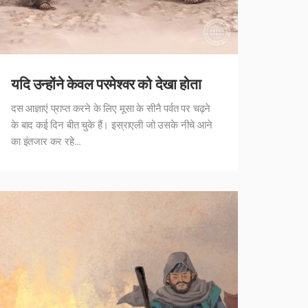
यदि उन्होंने केवल परमेश्वर को देखा होता
दस आज्ञाएं प्राप्त करने के लिए मूसा के सीनै पर्वत पर चढ़ने
के बाद कई दिन बीत चुके हैं। इस्राएली जो उसके नीचे आने
का इंतजार कर रहे…