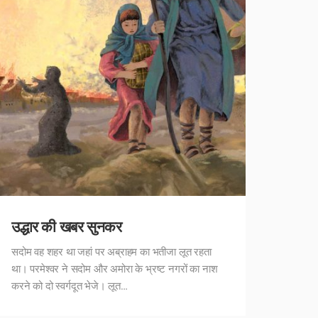
उद्धार की खबर सुनकर
सदोम वह शहर था जहां पर अब्राहम का भतीजा लूत रहता
था। परमेश्वर ने सदोम और अमोरा के भ्रष्ट नगरों का नाश
करने को दो स्वर्गदूत भेजे। लूत…