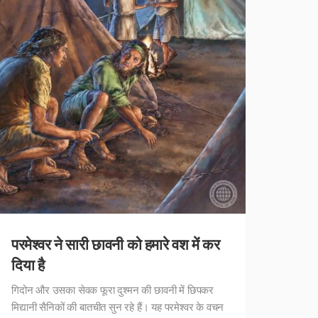
परमेश्वर ने सारी छावनी को हमारे वश में कर
दिया है
गिदोन और उसका सेवक फूरा दुश्मन की छावनी में छिपकर
मिद्यानी सैनिकों की बातचीत सुन रहे हैं। यह परमेश्वर के वचन