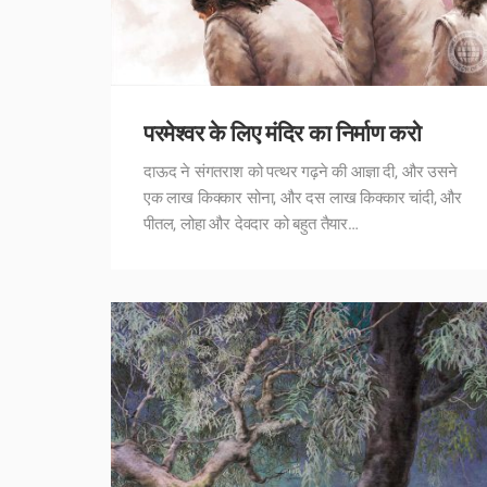
परमेश्वर के लिए मंदिर का निर्माण करो
दाऊद ने संगतराश को पत्थर गढ़ने की आज्ञा दी, और उसने
एक लाख किक्कार सोना, और दस लाख किक्कार चांदी, और
पीतल, लोहा और देवदार को बहुत तैयार…