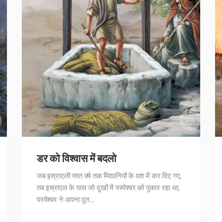
डर को विश्वास में बदलो
जब इस्राएली सात वर्ष तक मिद्यानियों के वश में कर दिए गए,
तब इस्राएल के पास जो दुखों में परमेश्वर को पुकार रहा था,
परमेश्वर ने अपना दूत…