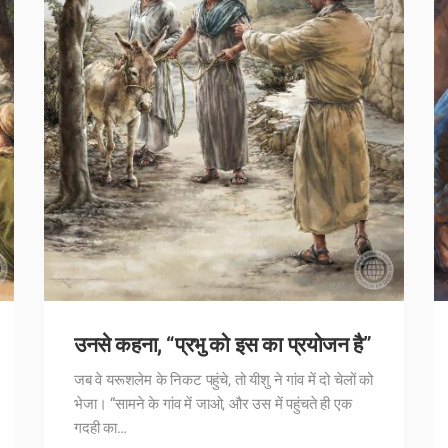
उनसे कहना, “प्रभु को इस का प्रयोजन है”
जब वे यरूशलेम के निकट पहुंचे, तो यीशु ने गांव में दो चेलों को
भेजा। “सामने के गांव में जाओ, और उस में पहुंचते ही एक
गदही का…