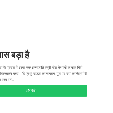
्वास बड़ा है
 के प्रदेश में आया, एक अन्यजाति स्त्री यीशु के पांवों के पास गिरी
िल्लाकर कहा। “हे प्रभु! दाऊद की सन्तान, मुझ पर दया कीजिए! मेरी
हुत सता रहा…
और देखें