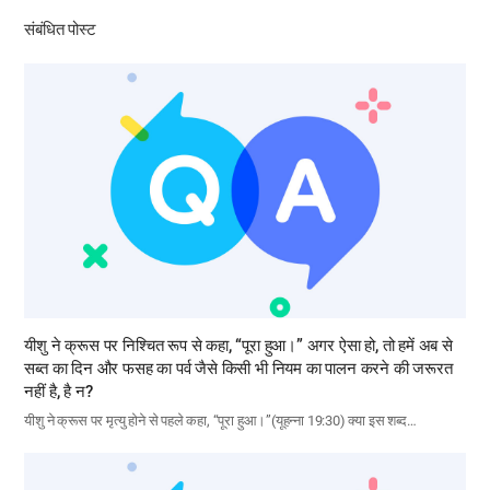
기
संबंधित पोस्ट
यीशु ने क्रूस पर निश्चित रूप से कहा, “पूरा हुआ।” अगर ऐसा हो, तो हमें अब से
सब्त का दिन और फसह का पर्व जैसे किसी भी नियम का पालन करने की जरूरत
नहीं है, है न?
यीशु ने क्रूस पर मृत्यु होने से पहले कहा, “पूरा हुआ।”(यूहन्ना 19:30) क्या इस शब्द…