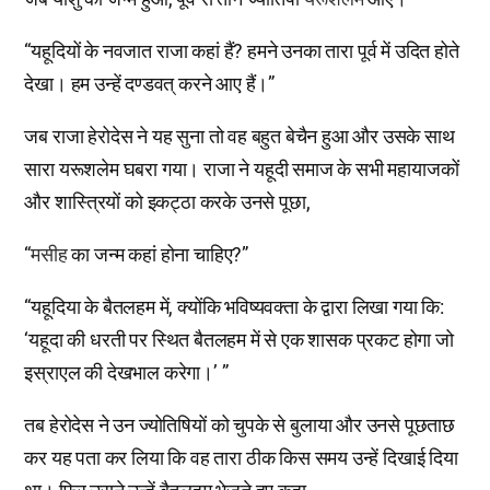
“यहूदियों के नवजात राजा कहां हैं? हमने उनका तारा पूर्व में उदित होते
देखा। हम उन्हें दण्डवत् करने आए हैं।”
जब राजा हेरोदेस ने यह सुना तो वह बहुत बेचैन हुआ और उसके साथ
सारा यरूशलेम घबरा गया। राजा ने यहूदी समाज के सभी महायाजकों
और शास्त्रियों को इकट्ठा करके उनसे पूछा,
“
मसीह
का जन्म कहां होना चाहिए?”
“यहूदिया के बैतलहम में, क्योंकि भविष्यवक्ता के द्वारा लिखा गया कि:
‘यहूदा की धरती पर स्थित बैतलहम में से एक शासक प्रकट होगा जो
इस्राएल की देखभाल करेगा।’ ”
तब हेरोदेस ने उन ज्योतिषियों को चुपके से बुलाया और उनसे पूछताछ
कर यह पता कर लिया कि वह तारा ठीक किस समय उन्हें दिखाई दिया