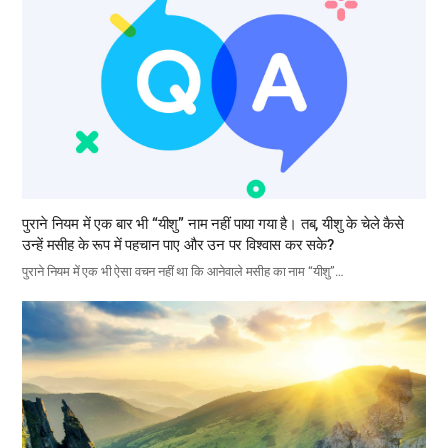
पुराने नियम में एक बार भी “यीशु” नाम नहीं पाया गया है। तब, यीशु के चेले कैसे
उन्हें मसीह के रूप में पहचान पाए और उन पर विश्वास कर सके?
पुराने नियम में एक भी ऐसा वचन नहीं था कि आनेवाले मसीह का नाम “यीशु”…