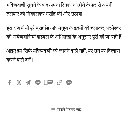
भविष्यवाणी सुनने के बाद अपना सिंहासन खोने के डर से अपनी
तलवार को निकालकर मसीह की ओर उठाया।
इस क्षण में भी पूरे ब्रह्मांड और मनुष्य के हृदयों को चलाकर, परमेश्वर
की भविष्यवाणियां बाइबल के अभिलेखों के अनुसार पूरी की जा रही हैं।
आइए हम सिर्फ भविष्यवाणी को जानने वाले नहीं, पर उन पर विश्वास
करने वाले बनें।
카
카
오
톡
पिछले पेज पर जाएं
공
유
하