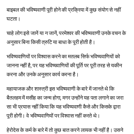
बाइबल की भविष्यवाणी पूरी होने की प्रक्रिया में कुछ संयोग से नहीं
घटता।
चाहे लोग इसे जानें या न जानें, परमेश्वर की भविष्यवाणी उनके वचन के
अनुसार बिना किसी त्रुटि या बाधा के पूरी होती है।
भविष्यवाणियों पर विश्वास करने का मतलब सिर्फ भविष्यवाणियों को
जानना नहीं है, पर यह भविष्यवाणियों की पूर्ति पर पूरी तरह से यकीन
करना और उनके अनुसार कार्य करना है।
महायाजक और शास्त्री इस भविष्यवाणी के बारे में जानते थे कि
बैतलहम में मसीह का जन्म होगा, मगर उन्होंने यह पता लगाने का जरा
सा भी प्रयास नहीं किया कि यह भविष्यवाणी कैसे और किसके द्वारा
पूरी होगी। वे भविष्यवाणियों पर विश्वास नहीं करते थे।
हेरोदेस के कर्म के बारे में तो कुछ बात करने लायक भी नहीं है। उसने