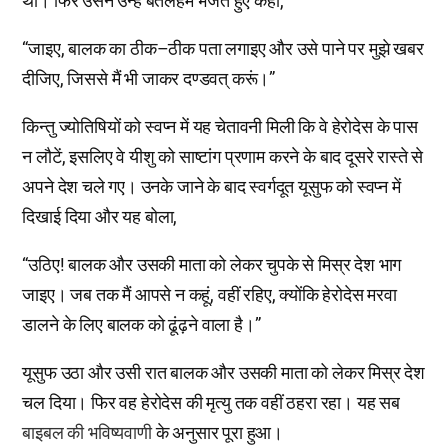
था। फिर उसने उन्हें बैतलहम भेजते हुए कहा,
“जाइए, बालक का ठीक–ठीक पता लगाइए और उसे पाने पर मुझे खबर
दीजिए, जिससे मैं भी जाकर दण्डवत् करूं।”
किन्तु ज्योतिषियों को स्वप्न में यह चेतावनी मिली कि वे हेरोदेस के पास
न लौटें, इसलिए वे यीशु को साष्टांग प्रणाम करने के बाद दूसरे रास्ते से
अपने देश चले गए। उनके जाने के बाद स्वर्गदूत यूसुफ को स्वप्न में
दिखाई दिया और यह बोला,
“उठिए! बालक और उसकी माता को लेकर चुपके से मिस्र देश भाग
जाइए। जब तक मैं आपसे न कहूं, वहीं रहिए, क्योंकि हेरोदेस मरवा
डालने के लिए बालक को ढूंढ़ने वाला है।”
यूसुफ उठा और उसी रात बालक और उसकी माता को लेकर मिस्र देश
चल दिया। फिर वह हेरोदेस की मृत्यु तक वहीं ठहरा रहा। यह सब
बाइबल की भविष्यवाणी
के अनुसार पूरा हुआ।