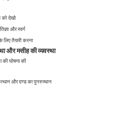
ा को देखो
तिज्ञा और स्वर्ग
के लिए तैयारी करना
स्था और मसीह की व्यवस्था
चा की घोषणा की
त्थान और दण्ड का पुनरुत्थान