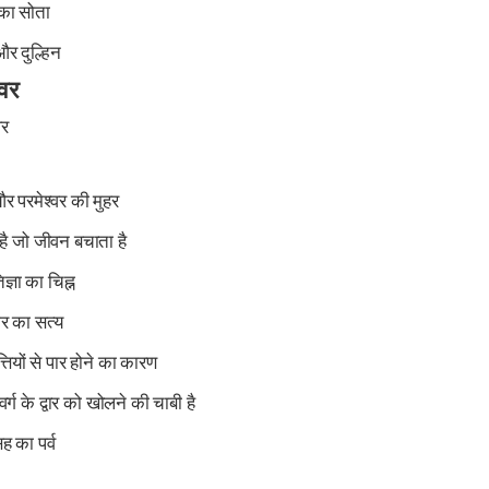
का सोता
और दुल्हिन
्वर
वर
र परमेश्वर की मुहर
है जो जीवन बचाता है
्ञा का चिह्न
र का सत्य
ियों से पार होने का कारण
वर्ग के द्वार को खोलने की चाबी है
ह का पर्व