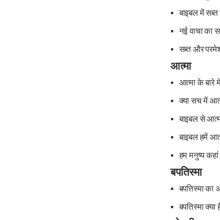
बाइबल में सब्त
नई वाचा का स
सब्त और परमेश्
आत्मा
आत्मा के बारे मे
क्या सच में आत
बाइबल से आत्मा 
बाइबल हमें आत्म
हम मनुष्य कहां 
बपतिस्मा
बपतिस्मा का अ
बपतिस्मा क्या ह