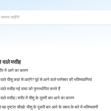
े वाले मसीह
रीर में आने का कारण
ाले यीशु कहां से आएंगे? पूर्व से आने वाले परमेश्वर की भविष्यवाणियां
वाले मसीह नई वाचा को पुनर्स्थापित करते हैं
 वाले मसीह | शरीर में यीशु के दूसरी बार आने का कारण
से यह दृष्टांत सीखो: यीशु के दूसरी बार आने के समय के बारे में भविष्यवाणी