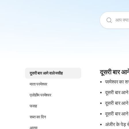
दूसरी बार आन
दूसरी बार आने वाले मसीह
परमेश्वर का श
माता परमेश्वर
दूसरी बार आने व
एलोहीम परमेश्वर
दूसरी बार आने 
फसह
दूसरी बार आने
सब्त का दिन
अंजीर के पेड़ 
आत्मा