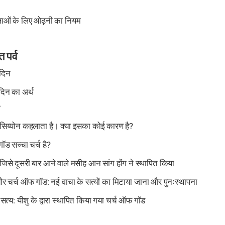
िलाओं के लिए ओढ़नी का नियम
त पर्व
 दिन
 दिन का अर्थ
सिय्योन कहलाता है। क्या इसका कोई कारण है?
गॉड सच्चा चर्च है?
िसे दूसरी बार आने वाले मसीह आन सांग होंग ने स्थापित किया
र चर्च ऑफ गॉड: नई वाचा के सत्यों का मिटाया जाना और पुनःस्थापना
सत्य: यीशु के द्वारा स्थापित किया गया चर्च ऑफ गॉड