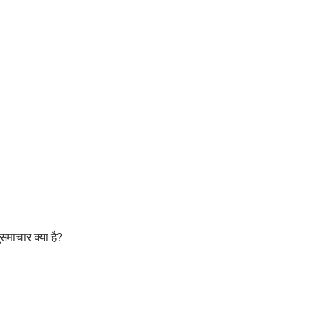
समाचार क्या है?