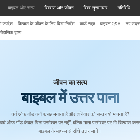
बाइबल और सत्य
विश्वास और जीवन
विश्व सुसमाचार
गतिविधि
यो उपदेश
विश्वास के जीवन के लिए दिशा-निर्देश
कार्ड न्यूज
बाइबल Q&A
नए सदस्य
िहासिक दृश्य
जीवन का सत्य
बाइबल में उत्तर पाना
चर्च ऑफ गॉड क्यों फसह मनाता है और शनिवार को सब्त क्यों मानता है?
ं चर्च ऑफ गॉड केवल पिता परमेश्वर पर नहीं, बल्कि माता परमेश्वर पर भी विश्वास करत
बाइबल के माध्यम से सीधे उत्तर जानें।