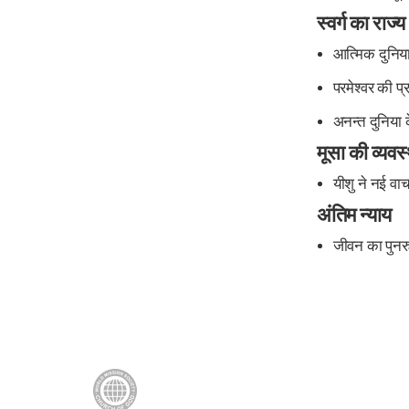
स्वर्ग का राज्य
आत्मिक दुनिय
परमेश्वर की प्र
अनन्त दुनिया 
मूसा की व्यव
यीशु ने नई वा
अंतिम न्याय
जीवन का पुनरु