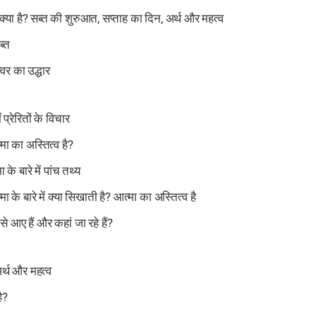
 क्या है? सब्त की शुरुआत, सप्ताह का दिन, अर्थ और महत्व
ब्त
वर का उद्धार
ं प्रेरितों के विचार
्मा का अस्तित्व है?
के बारे में पांच तथ्य
ा के बारे में क्या सिखाती है? आत्मा का अस्तित्व है
से आए हैं और कहां जा रहे हैं?
र्थ और महत्व
ै?