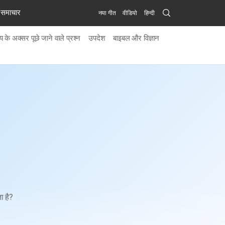
Search
समाचार
नया गीत
वीडियो
हिन्दी
Submit
 के अक्सर पूछे जाने वाले प्रश्न
उपदेश
बाइबल और विज्ञान
ा है?