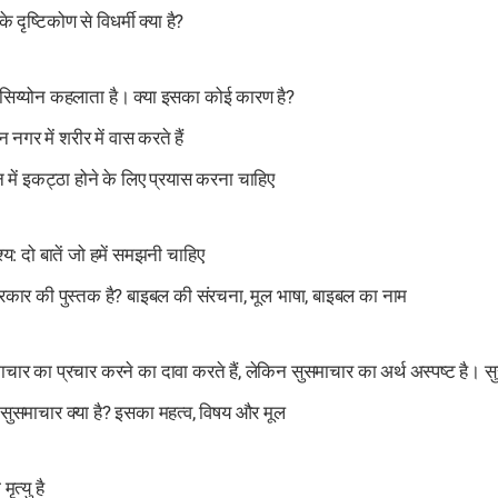
 दृष्टिकोण से विधर्मी क्या है?
सिय्योन कहलाता है। क्या इसका कोई कारण है?
न नगर में शरीर में वास करते हैं
्योन में इकट्ठा होने के लिए प्रयास करना चाहिए
श्य: दो बातें जो हमें समझनी चाहिए
रकार की पुस्तक है? बाइबल की संरचना, मूल भाषा, बाइबल का नाम
ाचार का प्रचार करने का दावा करते हैं, लेकिन सुसमाचार का अर्थ अस्पष्ट है। सु
सुसमाचार क्या है? इसका महत्व, विषय और मूल
ृत्यु है