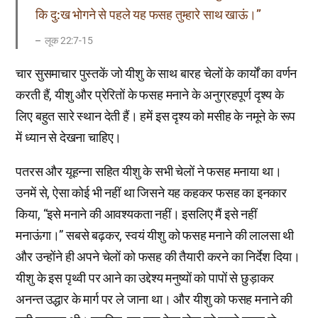
कि दु:ख भोगने से पहले यह फसह तुम्हारे साथ खाऊं।”
लूक 22:7-15
चार सुसमाचार पुस्तकें जो यीशु के साथ बारह चेलों के कार्यों का वर्णन
करती हैं, यीशु और प्रेरितों के फसह मनाने के अनुग्रहपूर्ण दृश्य के
लिए बहुत सारे स्थान देती हैं। हमें इस दृश्य को मसीह के नमूने के रूप
में ध्यान से देखना चाहिए।
पतरस और यूहन्ना सहित यीशु के सभी चेलों ने फसह मनाया था।
उनमें से, ऐसा कोई भी नहीं था जिसने यह कहकर फसह का इनकार
किया, “इसे मनाने की आवश्यकता नहीं। इसलिए मैं इसे नहीं
मनाऊंगा।” सबसे बढ़कर, स्वयं यीशु को फसह मनाने की लालसा थी
और उन्होंने ही अपने चेलों को फसह की तैयारी करने का निर्देश दिया।
यीशु के इस पृथ्वी पर आने का उद्देश्य मनुष्यों को पापों से छुड़ाकर
अनन्त उद्धार के मार्ग पर ले जाना था। और यीशु को फसह मनाने की