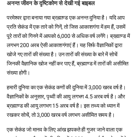
अनन्त जीवन के दृष्टिकोण से देखी गई बाइबल
परमेश्वर द्वारा बनाया गया ब्रह्माण्ड एक अनन्त दुनिया है। यदि आप
प्रति सेकंड में एक तारे को गिनें, तो जिस आकाशगंगा में हम हैं, उसमें
पूरे तारों को गिनने में आपको 6,000 से अधिक वर्ष लगेंगे। ब्रह्माण्ड में
लगभग 200 अरब ऐसी आकाशगंगाएं हैं। यह सिर्फ वैज्ञानिकों द्वारा
खोजे गए तारों की संख्या है। उन तारों की संख्या के बारे में सोचें
जिनकी वैज्ञानिक खोज नहीं कर पाए हैं, ब्रह्माण्ड में तारों की असीमित
संख्या होगी।
हमारी दुनिया का एक सेकंड कणों की दुनिया में 3,000 खरब वर्ष है।
वैज्ञानिकों के अनुसार, पृथ्वी की आयु लगभग 4.5 अरब वर्ष है। और
ब्रह्माण्ड की आयु लगभग 15 अरब वर्ष है। इस तथ्य को ध्यान में
रखकर सोचें, तो 3,000 खरब वर्ष लगभग असीमित समय है।
एक सेकंड जो मानव के लिए आंख झपकते ही गुजर जाने वाला एक