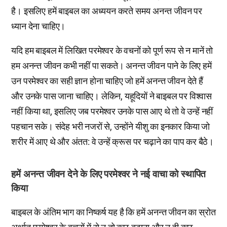
है। इसलिए हमें बाइबल का अध्ययन करते समय अनन्त जीवन पर
ध्यान देना चाहिए।
यदि हम बाइबल में लिखित परमेश्वर के वचनों को पूर्ण रूप से न मानें तो
हम अनन्त जीवन कभी नहीं पा सकते। अनन्त जीवन पाने के लिए हमें
उन परमेश्वर का सही ज्ञान होना चाहिए जो हमें अनन्त जीवन देते हैं
और उनके पास जाना चाहिए। लेकिन, यहूदियों ने बाइबल पर विश्वास
नहीं किया था, इसलिए जब परमेश्वर उनके पास आए थे तो वे उन्हें नहीं
पहचान सके। संदेह भरी नजरों से, उन्होंने यीशु का इनकार किया जो
शरीर में आए थे और अंतत: वे उन्हें क्रूस पर चढ़ाने का पाप कर बैठे।
हमें अनन्त जीवन देने के लिए परमेश्वर ने नई वाचा को स्थापित
किया
बाइबल के अंतिम भाग का निष्कर्ष यह है कि हमें अनन्त जीवन का स्रोत