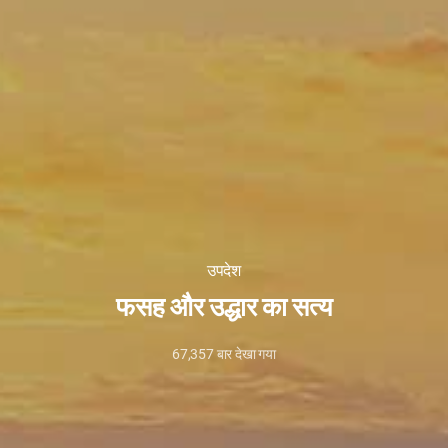
उपदेश
फसह और उद्धार का सत्य
67,357
बार देखा गया
29
मार्च,
2022