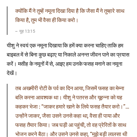
क्योंकि मैं ने तुम्हें नमूना दिखा दिया है कि जैसा मैं ने तुम्हारे साथ
किया है, तुम भी वैसा ही किया करो।
यूह 13:15
यीशु ने स्वयं एक नमूना दिखाया कि हमें क्या करना चाहिए ताकि हम
बाइबल में से बिना कुछ बढ़ाए या निकाले अनन्त जीवन पाने का प्रयास
करें। मसीह के नमूनों में से, आइए हम उनके फसह मनाने का नमूना
देखें।
तब अखमीरी रोटी के पर्व का दिन आया, जिसमें फसह का मेम्ना
बलि करना आवश्यक था। यीशु ने पतरस और यूहन्ना को यह
कहकर भेजा : “जाकर हमारे खाने के लिये फसह तैयार करो।”…
उन्होंने जाकर, जैसा उसने उनसे कहा था, वैसा ही पाया और
फसह तैयार किया। जब घड़ी आ पहुंची, तो वह प्रेरितों के साथ
भोजन करने बैठा। और उसने उनसे कहा, “मुझे बड़ी लालसा थी