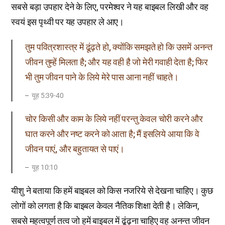
सबसे बड़ा उपहार देने के लिए, परमेश्वर ने यह बाइबल लिखी और वह
स्वयं इस पृथ्वी पर यह उपहार ले आए।
तुम पवित्रशास्त्र में ढूंढ़ते हो, क्योंकि समझते हो कि उसमें अनन्त
जीवन तुम्हें मिलता है; और यह वही है जो मेरी गवाही देता है; फिर
भी तुम जीवन पाने के लिये मेरे पास आना नहीं चाहते।
यूह 5:39-40
चोर किसी और काम के लिये नहीं परन्तु केवल चोरी करने और
घात करने और नष्ट करने को आता है; मैं इसलिये आया कि वे
जीवन पाएं, और बहुतायत से पाएं।
यूह 10:10
यीशु ने बताया कि हमें बाइबल को किस नजरिये से देखना चाहिए। कुछ
लोगों को लगता है कि बाइबल केवल नैतिक शिक्षा देती है। लेकिन,
सबसे महत्वपूर्ण तत्व जो हमें बाइबल में ढूंढ़ना चाहिए वह अनन्त जीवन