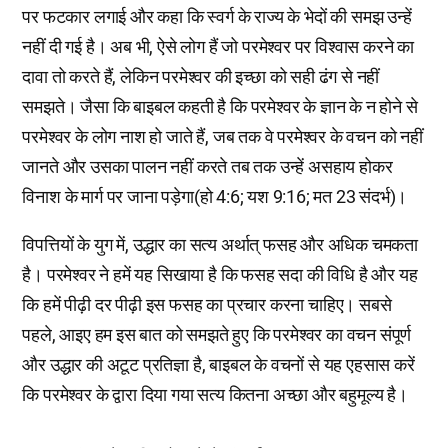
पर फटकार लगाई और कहा कि स्वर्ग के राज्य के भेदों की समझ उन्हें
नहीं दी गई है। अब भी, ऐसे लोग हैं जो परमेश्वर पर विश्वास करने का
दावा तो करते हैं, लेकिन परमेश्वर की इच्छा को सही ढंग से नहीं
समझते। जैसा कि बाइबल कहती है कि परमेश्वर के ज्ञान के न होने से
परमेश्वर के लोग नाश हो जाते हैं, जब तक वे परमेश्वर के वचन को नहीं
जानते और उसका पालन नहीं करते तब तक उन्हें असहाय होकर
विनाश के मार्ग पर जाना पड़ेगा(हो 4:6; यश 9:16; मत 23 संदर्भ)।
विपत्तियों के युग में, उद्धार का सत्य अर्थात् फसह और अधिक चमकता
है। परमेश्वर ने हमें यह सिखाया है कि फसह सदा की विधि है और यह
कि हमें पीढ़ी दर पीढ़ी इस फसह का प्रचार करना चाहिए। सबसे
पहले, आइए हम इस बात को समझते हुए कि परमेश्वर का वचन संपूर्ण
और उद्धार की अटूट प्रतिज्ञा है, बाइबल के वचनों से यह एहसास करें
कि परमेश्वर के द्वारा दिया गया सत्य कितना अच्छा और बहुमूल्य है।