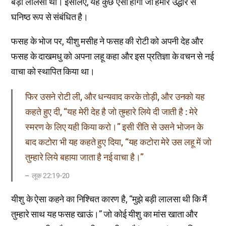
बड़ी लालसा थी। इसलिए, यह कुछ ऐसा होगा जो हमारे उद्धार से
घनिष्ठ रूप से संबंधित है।
फसह के भोज पर, यीशु मसीह ने फसह की रोटी को अपनी देह और
फसह के दाखमधु को अपना लहू कहा और इस प्रतिज्ञा के वचन से नई
वाचा को स्थापित किया था।
फिर उसने रोटी ली, और धन्यवाद करके तोड़ी, और उनको यह
कहते हुए दी, “यह मेरी देह है जो तुम्हारे लिये दी जाती है : मेरे
स्मरण के लिए यही किया करो।” इसी रीति से उसने भोजन के
बाद कटोरा भी यह कहते हुए दिया, “यह कटोरा मेरे उस लहू में जो
तुम्हारे लिये बहाया जाता है नई वाचा है।”
लूक 22:19-20
यीशु के ऐसा कहने का निश्चित कारण है, “मुझे बड़ी लालसा थी कि मैं
तुम्हारे साथ यह फसह खाऊं।” जो कोई यीशु का मांस खाता और