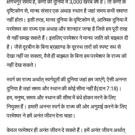
क्षणभंगुर समय है, कणों की दुनिया में 3,000 खरब वर्ष है। तो कणों के
दृष्टिकोण से, मानव संसार एक अथाह स्थान है जहां समय कभी समाप्त
नहीं होता। इसी तरह, मानव दुनिया के दृष्टिकोण से, आत्मिक दुनिया में
परमेश्वर का राज्य एक अथाह और शानदार जगह है जिसे हम पूरी तरह
से नहीं समझ सकते हैं। इसलिए परमेश्वर ने मानव जाति को बाइबल दी
है। जैसे दूरबीन के बिना ब्रह्माण्ड के दूरस्थ तारों को स्पष्ट रूप से
देखा नहीं जा सकता, वैसे ही बाइबल के बिना हम परमेश्वर के राज्य को
नहीं देख सकते।
स्वर्ग का राज्य अर्थात् स्वर्गदूतों की दुनिया जहां हम जाएंगे, ऐसी अनन्त
दुनिया है जहां समय और स्थान की कोई सीमा नहीं है(दान 7:18)।
हम, मनुष्य, समय और स्थान की सीमा में बंधे होकर मरने के लिए
नियुक्त हैं। हमारी अनन्त स्वर्ग के राज्य की ओर अगुवाई करने के लिए
परमेश्वर ने हमें अनंत जीवन देना चाहा।
केवल परमेश्वर ही अनंत जीवन दे सकते हैं। हमें अनंत जीवन अर्थात्