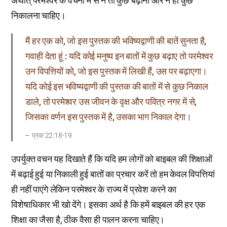
अर्थात् परमेश्वर के वचनों में से न तो कुछ बढ़ाना और न ही कुछ
निकालना चाहिए।
मैं हर एक को, जो इस पुस्तक की भविष्यद्वाणी की बातें सुनता है,
गवाही देता हूं : यदि कोई मनुष्य इन बातों में कुछ बढ़ाए तो परमेश्वर
उन विपत्तियों को, जो इस पुस्तक में लिखी हैं, उस पर बढ़ाएगा।
यदि कोई इस भविष्यद्वाणी की पुस्तक की बातों में से कुछ निकाल
डाले, तो परमेश्वर उस जीवन के वृक्ष और पवित्र नगर में से,
जिसका वर्णन इस पुस्तक में है, उसका भाग निकाल देगा।
प्रक 22:18-19
उपर्युक्त वचन यह दिखाते हैं कि यदि हम लोगों को बाइबल की शिक्षाओं
में बढ़ाई हुई या निकाली हुई बातों का प्रचार करें तो हम केवल विपत्तियां
ही नहीं पाएंगे लेकिन परमेश्वर के राज्य में प्रवेश करने का
विशेषाधिकार भी खो देंगे। इसका अर्थ है कि हमें बाइबल की हर एक
शिक्षा का जैसा है, ठीक वैसा ही पालन करना चाहिए।