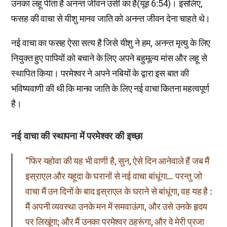
उनका लहू पीता है अनन्त जीवन उसी का है(यूह 6:54)। इसलिए,
फसह की वाचा से यीशु मानव जाति को अनन्त जीवन देना चाहते थे।
नई वाचा का फसह ऐसा सत्य है जिसे यीशु ने हम, अनन्त मृत्यु के लिए
नियुक्त हुए पापियों को बचाने के लिए अपने बहुमूल्य मांस और लहू से
स्थापित किया। परमेश्वर ने अपने नबियों के द्वारा इस बात की
भविष्यवाणी की थी कि मानव जाति के लिए नई वाचा कितना महत्वपूर्ण
है।
नई वाचा की स्थापना में परमेश्वर की इच्छा
“फिर यहोवा की यह भी वाणी है, सुन, ऐसे दिन आनेवाले हैं जब मैं
इस्राएल और यहूदा के घरानों से नई वाचा बांधूंगा… परन्तु जो
वाचा मैं उन दिनों के बाद इस्राएल के घराने से बांधूंगा, वह यह है :
मैं अपनी व्यवस्था उनके मन में समवाऊंगा, और उसे उनके हृदय
पर लिखूंगा; और मैं उनका परमेश्वर ठहरूंगा, और वे मेरी प्रजा