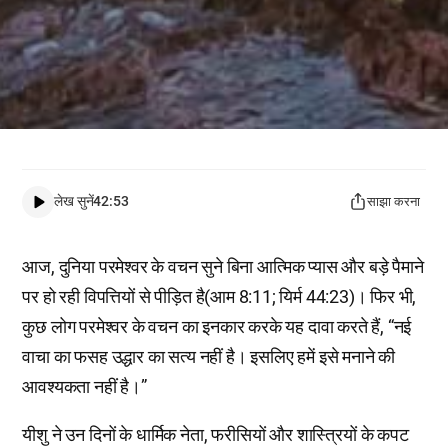
लेख सुनें
42:53
साझा करना
आज, दुनिया परमेश्वर के वचन सुने बिना आत्मिक प्यास और बड़े पैमाने
पर हो रही विपत्तियों से पीड़ित है(आम 8:11; यिर्म 44:23)। फिर भी,
कुछ लोग परमेश्वर के वचन का इनकार करके यह दावा करते हैं, “नई
वाचा का फसह उद्धार का सत्य नहीं है। इसलिए हमें इसे मनाने की
आवश्यकता नहीं है।”
यीशु ने उन दिनों के धार्मिक नेता, फरीसियों और शास्त्रियों के कपट