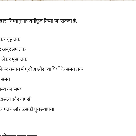
ास निम्नानुसार वर्गीकृत किया जा सकता है:
ेकर नूह तक
कर अब्राहम तक
े लेकर मूसा तक
 लेकर कनान में प्रवेश और न्यायियों के समय तक
ा समय
ाज्य का समय
ं दासत्व और वापसी
ा पतन और उसकी पुनस्र्थापना