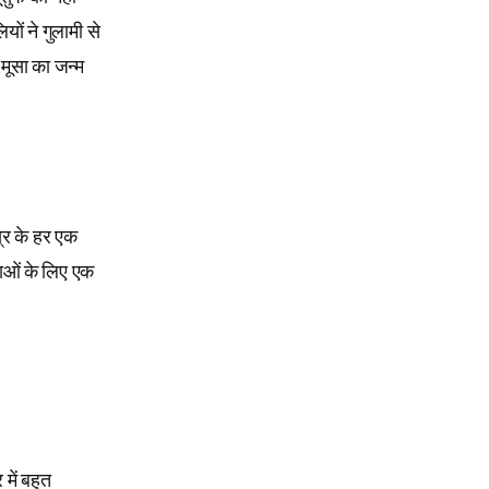
ों ने गुलामी से
 मूसा का जन्म
्र के हर एक
ाओं के लिए एक
में बहुत