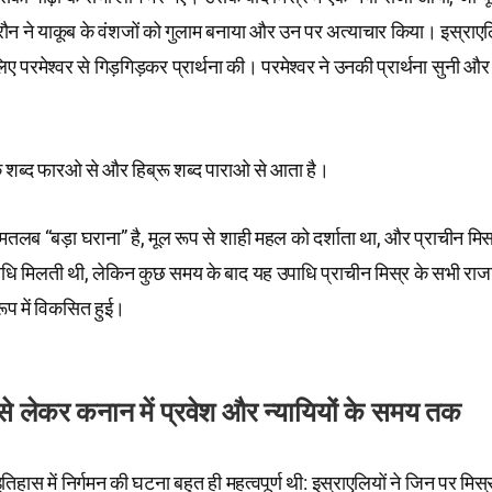
न ने याकूब के वंशजों को गुलाम बनाया और उन पर अत्याचार किया। इस्राएलिय
ए परमेश्वर से गिड़गिड़कर प्रार्थना की। परमेश्वर ने उनकी प्रार्थना सुनी और
क शब्द फारओ से और हिब्रू शब्द पाराओ से आता है।
तलब “बड़ा घराना” है, मूल रूप से शाही महल को दर्शाता था, और प्राचीन मिस
धि मिलती थी, लेकिन कुछ समय के बाद यह उपाधि प्राचीन मिस्र के सभी राज
रूप में विकसित हुई।
 से लेकर कनान में प्रवेश और न्यायियों के समय तक
िहास में निर्गमन की घटना बहुत ही महत्वपूर्ण थी: इस्राएलियों ने जिन पर मिस्र 