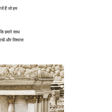
ें हैं जो हम
ं कि हमारे साथ
रखें और विश्वास