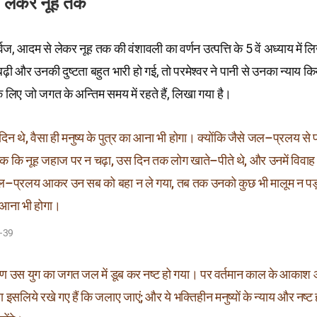
 लेकर नूह तक
 पूर्वज, आदम से लेकर नूह तक की वंशावली का वर्णन उत्पत्ति के 5 वें अध्याय में ल
 बढ़ी और उनकी दुष्टता बहुत भारी हो गई, तो परमेश्वर ने पानी से उनका न्याय क
े लिए जो जगत के अन्तिम समय में रहते हैं, लिखा गया है।
 दिन थे, वैसा ही मनुष्य के पुत्र का आना भी होगा। क्योंकि जैसे जल–प्रलय से पहल
क कि नूह जहाज पर न चढ़ा, उस दिन तक लोग खाते–पीते थे, और उनमें विवाह
प्रलय आकर उन सब को बहा न ले गया, तब तक उनको कुछ भी मालूम न पड़ाऌ 
ा आना भी होगा।
–39
ण उस युग का जगत जल में डूब कर नष्ट हो गया। पर वर्तमान काल के आकाश औ
रा इसलिये रखे गए हैं कि जलाए जाएं; और ये भक्तिहीन मनुष्यों के न्याय और नष्ट