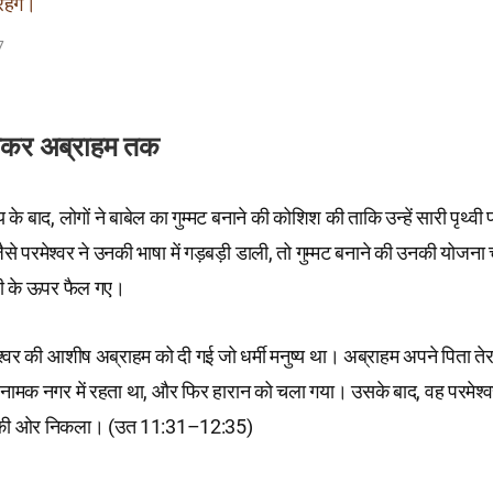
हेंगे।
7
 लेकर अब्राहम तक
के बाद, लोगों ने बाबेल का गुम्मट बनाने की कोशिश की ताकि उन्हें सारी पृथ्वी
ैसे परमेश्वर ने उनकी भाषा में गड़बड़ी डाली, तो गुम्मट बनाने की उनकी योजना 
्वी के ऊपर फैल गए।
श्वर की आशीष अब्राहम को दी गई जो धर्मी मनुष्य था। अब्राहम अपने पिता ते
नामक नगर में रहता था, और फिर हारान को चला गया। उसके बाद, वह परमेश्वर
की ओर निकला। (उत 11:31–12:35)