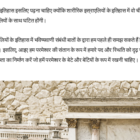
 इतिहास इसलिए पढ़ना चाहिए क्योंकि शारीरिक इस्राएलियों के इतिहास में वो चीज
ियों के साथ घटित होंगी।
यों के इतिहास में भविष्यवाणी संबंधी बातों के द्वारा हम पहले ही समझ सकते है
 इसलिए, आइए हम परमेश्वर की संतान के रूप में हमारे पद और स्थिति को दृढ़ 
का निर्माण करें जो हमें परमेश्वर के बेटे और बेटियों के रूप में रखनी चाहिए।