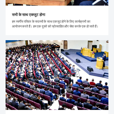
सभी के साथ एकजुट होना
हम स्वर्गीय परिवार के सदस्यों के साथ एकजुट होने के लिए कार्यक्रमों का
आयोजन करते हैं। हम एक दूसरे को प्रोत्साहित और सेवा करके एक हो जाते हैं।