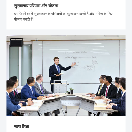
सुसमाचार परिणाम और योजना
हम पिछले वर्ष में सुसमाचार के परिणामों का मूल्यांकन करते हैं और भविष्य के लिए
योजना बनाते हैं।
सत्य शिक्षा