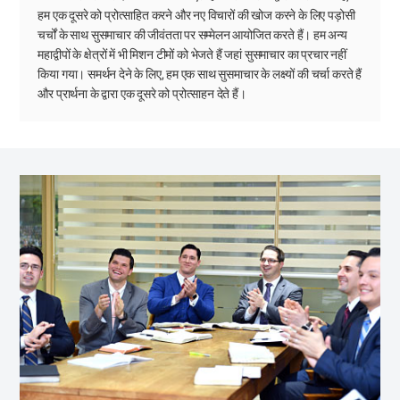
हम एक दूसरे को प्रोत्साहित करने और नए विचारों की खोज करने के लिए पड़ोसी
चर्चों के साथ सुसमाचार की जीवंतता पर सम्मेलन आयोजित करते हैं। हम अन्य
महाद्वीपों के क्षेत्रों में भी मिशन टीमों को भेजते हैं जहां सुसमाचार का प्रचार नहीं
किया गया। समर्थन देने के लिए, हम एक साथ सुसमाचार के लक्ष्यों की चर्चा करते हैं
और प्रार्थना के द्वारा एक दूसरे को प्रोत्साहन देते हैं।