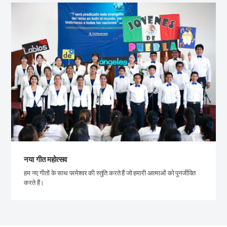
नया गीत महोत्सव
हम नए गीतों के साथ परमेश्वर की स्तुति करते हैं जो हमारी आत्माओं को पुनर्जीवित
करते हैं।