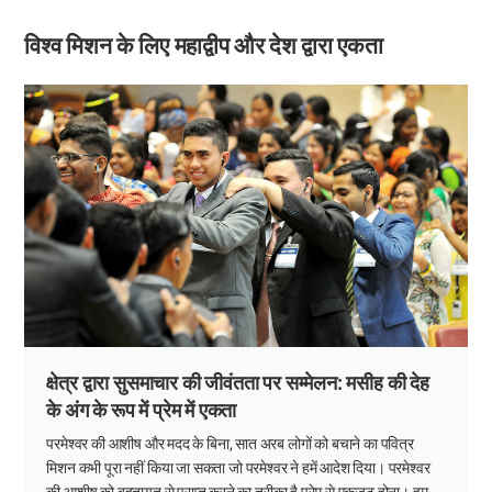
विश्व मिशन के लिए महाद्वीप और देश द्वारा एकता
क्षेत्र द्वारा सुसमाचार की जीवंतता पर सम्मेलन: मसीह की देह
के अंग के रूप में प्रेम में एकता
परमेश्वर की आशीष और मदद के बिना, सात अरब लोगों को बचाने का पवित्र
मिशन कभी पूरा नहीं किया जा सकता जो परमेश्वर ने हमें आदेश दिया। परमेश्वर
की आशीष को बहुतायत से प्राप्त करने का तरीका है प्रेम से एकजुट होना। हम