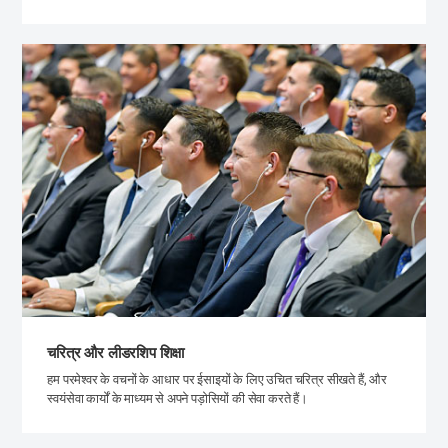
चरित्र और लीडरशिप शिक्षा
हम परमेश्वर के वचनों के आधार पर ईसाइयों के लिए उचित चरित्र सीखते हैं, और
स्वयंसेवा कार्यों के माध्यम से अपने पड़ोसियों की सेवा करते हैं।