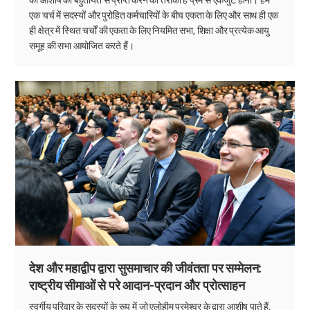
एक चर्च में सदस्यों और पुरोहित कर्मचारियों के बीच एकता के लिए और साथ ही एक
ही क्षेत्र में स्थित चर्चों की एकता के लिए नियमित सभा, शिक्षा और प्रत्येक आयु
समूह की सभा आयोजित करते हैं।
देश और महाद्वीप द्वारा सुसमाचार की जीवंतता पर सम्मेलन:
राष्ट्रीय सीमाओं से परे आदान-प्रदान और प्रोत्साहन
स्वर्गीय परिवार के सदस्यों के रूप में जो एलोहीम परमेश्वर के द्वारा आशीष पाते हैं,