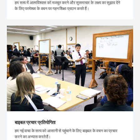
हम सत्य में आत्मविश्वास को मजबूत करने और सुसमाचार के लक्ष्य का सुझाव देने
के लिए परमेश्वर के वचन पर गहन शिक्षा प्रदान करते हैं।
बाइबल प्रचार प्रतियोगिता
हम नई वाचा के सत्य को आसानी से पहुंचाने के लिए बाइबल के वचन का प्रचार
करने का अभ्यास करते हैं।