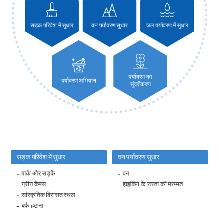
सड़क परिवेश में सुधार
वन पर्यावरण सुधार
जल पर्यावरण में सुधार
पर्यावरण का
पर्यावरण अभियान
सुंदरीकरण
सड़क परिवेश में सुधार
वन पर्यावरण सुधार
पार्क और सड़कें
वन
ग्रीन कैंपस
हाइकिंग के रास्ता की मरम्मत
सांस्कृतिक विरासत स्थल
बर्फ हटाना