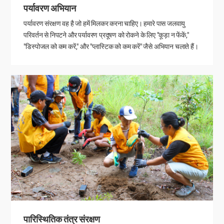
पर्यावरण अभियान
पर्यावरण संरक्षण वह है जो हमें मिलकर करना चाहिए। हमारे पास जलवायु
परिवर्तन से निपटने और पर्यावरण प्रदूषण को रोकने के लिए "कूड़ा न फेंकें,"
"डिस्पोजल को कम करें," और "प्लास्टिक को कम करें" जैसे अभियान चलाते हैं।
पारिस्थितिक तंत्र संरक्षण