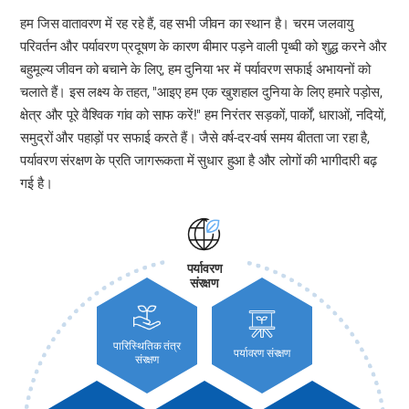
हम जिस वातावरण में रह रहे हैं, वह सभी जीवन का स्थान है। चरम जलवायु
परिवर्तन और पर्यावरण प्रदूषण के कारण बीमार पड़ने वाली पृथ्वी को शुद्ध करने और
बहुमूल्य जीवन को बचाने के लिए, हम दुनिया भर में पर्यावरण सफाई अभायनों को
चलाते हैं। इस लक्ष्य के तहत, "आइए हम एक खुशहाल दुनिया के लिए हमारे पड़ोस,
क्षेत्र और पूरे वैश्विक गांव को साफ करें!" हम निरंतर सड़कों, पार्कों, धाराओं, नदियों,
समुद्रों और पहाड़ों पर सफाई करते हैं। जैसे वर्ष-दर-वर्ष समय बीतता जा रहा है,
पर्यावरण संरक्षण के प्रति जागरूकता में सुधार हुआ है और लोगों की भागीदारी बढ़
गई है।
पर्यावरण
संरक्षण
पारिस्थितिक तंत्र
पर्यावरण संरक्षण
संरक्षण