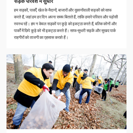
सड़क परिवेश में सुधार
हम सड़कों, पार्कों, खेल के मैदानों, बाजारों और दुकानोंवाली सड़कों को साफ
करते हैं, जहां हम हर दिन अपना समय बिताते हैं, ताकि हमारे परिवार और पड़ोसी
स्वस्थ रहें। हम न केवल सड़कों पर कूड़े को इकट्ठा करते हैं, बल्कि कोनों और
पार्कों में छिपे कूड़े को भी इकट्ठा करते हैं। साफ-सुथरी सड़कें और सुखद पार्क
राहगीरों को ताजगी का एहसास कराते हैं।