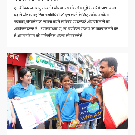
हम वैश्विक जलवायु परिवर्तन और अन्य पर्यावरणीय मुद्दों के बारे में जागरूकता
बढ़ाने और व्यावहारिक गतिविधियों को पूरा करने के लिए पर्यावरण फोरम,
जलवायु परिवर्तन का सामना करने के विषय पर कन्सर्ट और सेमिनारों का
आयोजन करते हैं। इसके माध्यम से, हम पर्यावरण संरक्षण का महत्व जानने देते
हैं और पर्यावरण की सार्वजनिक धारणा को बदलते हैं।