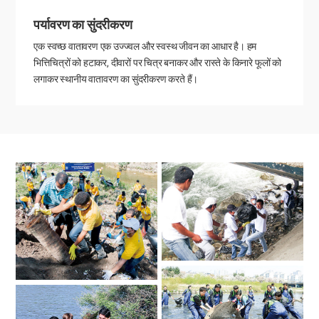
पर्यावरण का सुंदरीकरण
एक स्वच्छ वातावरण एक उज्ज्वल और स्वस्थ जीवन का आधार है। हम
भित्तिचित्रों को हटाकर, दीवारों पर चित्र बनाकर और रास्ते के किनारे फूलों को
लगाकर स्थानीय वातावरण का सुंदरीकरण करते हैं।