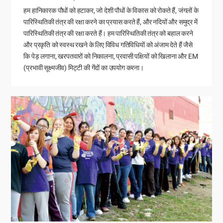
हम हानिकारक पौधों को हटाकर, जो देशी पौधों के विकास को रोकते हैं, जंगलों के
पारिस्थितिकी तंत्र की रक्षा करने का प्रयास करते हैं, और नदियों और समुद्र में
पारिस्थितिकी तंत्र की रक्षा करते हैं। हम पारिस्थितिकी तंत्र को बहाल करने
और प्रकृति को स्वस्थ रखने के लिए विविध गतिविधियों को अंजाम देते हैं जैसे
कि पेड़ लगाना, खरपतवारों को निकालना, प्रवासी पक्षियों को खिलाना और EM
(प्रभावी सूक्ष्मजीव) मिट्टी की गेंदों का उपयोग करना।