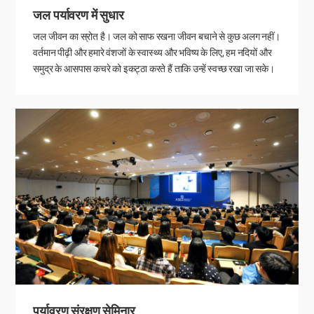
जल पर्यावरण में सुधार
जल जीवन का स्रोत है। जल को साफ रखना जीवन बचाने से कुछ अलग नहीं।
वर्तमान पीढ़ी और हमारे वंशजों के स्वास्थ्य और भविष्य के लिए, हम नदियों और
समुद्र के आसपास कचरे को इकट्ठा करते हैं ताकि उन्हें स्वच्छ रखा जा सके।
पर्यावरण संरक्षण सेमिनार