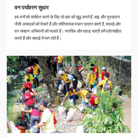
वन पर्यावरण सुधार
हम वनों को संरक्षित करने के लिए जो हवा को शुद्ध करते हैं, बाढ़ और भूस्खलन
जैसी आपदाओं को रोकते हैं और शांतिदायक स्थान प्रदान करते हैं, सफाई और
वन संरक्षण अभियानों को चलाते हैं। नागरिक और पहाड़ यात्री हमें प्रोत्साहित
करते हैं और सफाई में भाग लेते हैं।