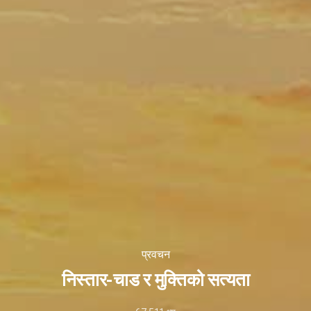
प्रवचन
निस्तार-चाड र मुक्तिको सत्यता