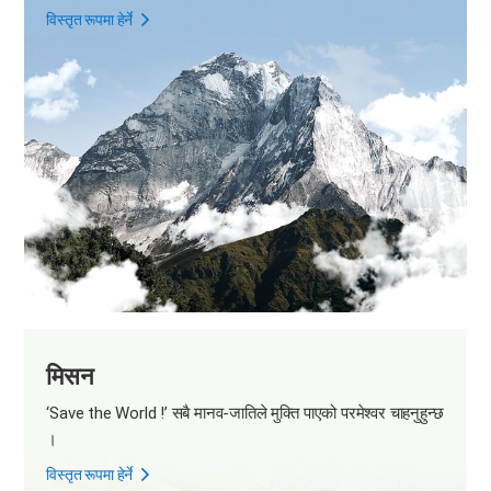
विस्तृत रूपमा हेर्ने
मिसन
‘Save the World !’
सबै मानव-जातिले मुक्ति पाएको परमेश्वर चाहनुहुन्छ
।
विस्तृत रूपमा हेर्ने