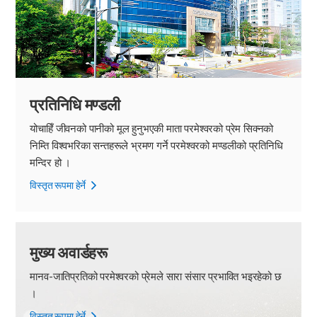
प्रतिनिधि मण्डली
योचाहिँ जीवनको पानीको मूल हुनुभएकी माता परमेश्वरको प्रेम सिक्नको
निम्ति विश्वभरिका सन्तहरूले भ्रमण गर्ने परमेश्वरको मण्डलीको प्रतिनिधि
मन्दिर हो ।
विस्तृत रूपमा हेर्ने
मुख्य अवार्डहरू
मानव-जातिप्रतिको परमेश्वरको प्रेमले सारा संसार प्रभावित भइरहेको छ
।
विस्तृत रूपमा हेर्ने