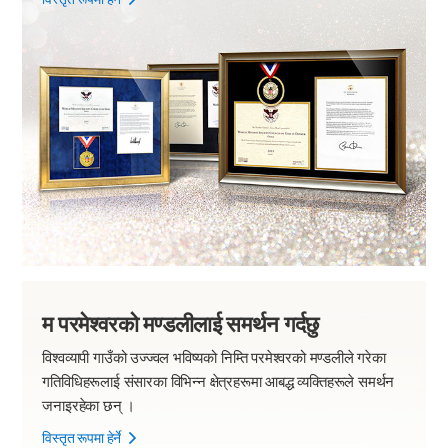
म परमेश्वरको मण्डलीलाई समर्थन गर्दछु
विश्वव्यापी गाउँको उज्ज्वल भविष्यको निम्ति परमेश्वरको मण्डलीले गरेका
गतिविधिहरूलाई संसारका विभिन्न क्षेत्रहरूमा आबद्ध व्यक्तिहरूले समर्थन
जनाइरहेका छन् ।
विस्तृत रूपमा हेर्ने