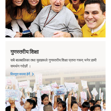
गुणस्तरीय शिक्षा
सबै बालबालिका तथा युवाहरूले गुणस्तरीय शिक्षा प्राप्त गरून् भनेर हामी
समर्थन गर्दछौं ।
विस्तृत रूपमा हेर्ने