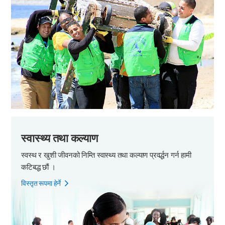
स्वास्थ्य तथा कल्याण
स्वस्थ र खुशी जीवनको निम्ति
स्वास्थ्य तथा कल्याण प्रवर्द्धन गर्न हामी
कटिबद्ध छौं ।
विस्तृत रूपमा हेर्ने