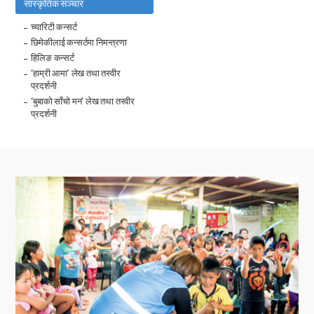
सांस्कृतिक सञ्चार
च्यारिटी कन्सर्ट
छिमेकीलाई कन्सर्टमा निमन्त्रणा
हिलिङ कन्सर्ट
‘हाम्री आमा’ लेख तथा तस्वीर
प्रदर्शनी
‘बुबाको साँचो मन’ लेख तथा तस्वीर
प्रदर्शनी