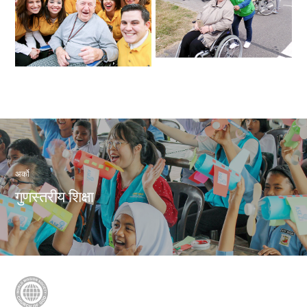
अर्को
गुणस्तरीय शिक्षा