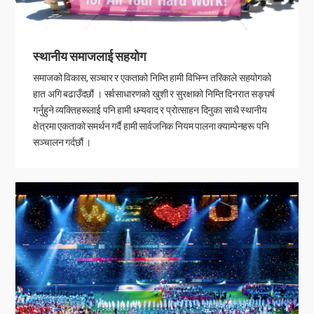
स्थानीय समाजलाई सहयोग
समाजको विकास, सञ्चार र एकताको निम्ति हामी विभिन्न तरिकाले सहयोगको
हात अगि बढाउँदछौं । सर्वसाधारणको खुशी र सुरक्षाको निम्ति दिनरात सङ्घर्ष
गर्नुहुने व्यक्तिहरूलाई पनि हामी धन्यवाद र प्रोत्साहन दिनुका साथै स्थानीय
क्षेत्रमा एकताको समर्थन गर्दै हामी सार्वजनिक नियम पालना क्याम्पेनहरू पनि
सञ्चालन गर्दछौं ।