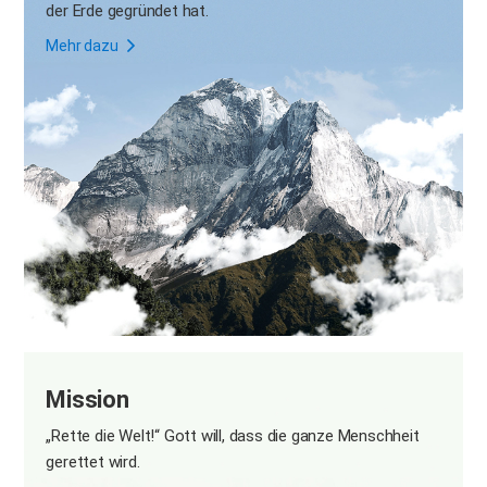
der Erde gegründet hat.
Mehr dazu
Mission
„Rette die Welt!“
Gott will, dass die ganze Menschheit
gerettet wird.