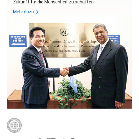
Zukunft für die Menschheit zu schaffen.
Mehr dazu