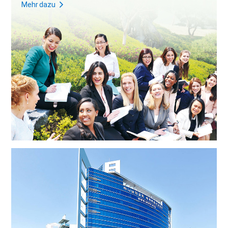
Mehr dazu