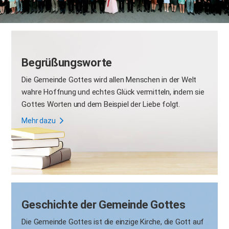
Begrüßungsworte
Die Gemeinde Gottes
wird allen Menschen in der Welt
wahre Hoffnung und echtes Glück vermitteln,
indem sie
Gottes Worten und dem Beispiel der Liebe folgt.
Mehr dazu
Geschichte der Gemeinde Gottes
Die Gemeinde Gottes ist die einzige Kirche,
die Gott auf