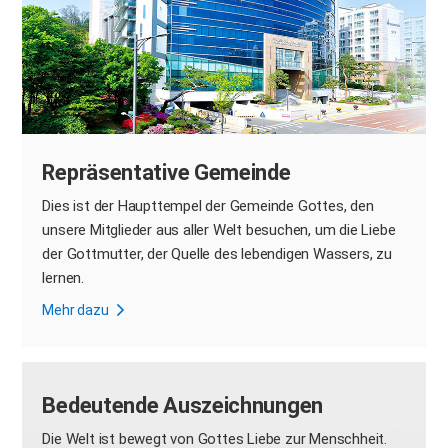
Repräsentative Gemeinde​
Dies ist der Haupttempel der Gemeinde Gottes, den
unsere Mitglieder aus aller Welt besuchen, um die Liebe
der Gottmutter, der Quelle des lebendigen Wassers, zu
lernen.
Mehr dazu
Bedeutende Auszeichnungen
Die Welt ist bewegt von
Gottes Liebe zur Menschheit.