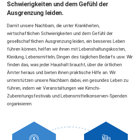
Schwierigkeiten und dem Gefühl der
Ausgrenzung leiden.
Damit unsere Nachbarn, die unter Krankheiten,
wirtschaftlichen Schwierigkeiten und dem Gefühl der
gesellschaftlichen Ausgrenzung leiden, ein besseres Leben
führen können, helfen wir ihnen mit Lebenshaltungskosten,
Kleidung, Lebensmitteln, Dingen des täglichen Bedarfs usw. Wir
finden das, was jeder Haushalt braucht, über die örtlichen
Ämter heraus und bieten ihnen praktische Hilfe an. Wir
unterstützen unsere Nachbarn dabei, ein gesundes Leben zu
führen, indem wir Veranstaltungen wie Kimchi-
Zubereitungsfestivals und Lebensmittelkonserven-Spenden
organisieren.