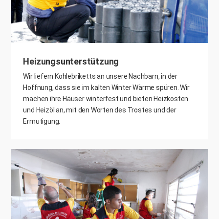
Heizungsunterstützung
Wir liefern Kohlebriketts an unsere Nachbarn, in der
Hoffnung, dass sie im kalten Winter Wärme spüren. Wir
machen ihre Häuser winterfest und bieten Heizkosten
und Heizöl an, mit den Worten des Trostes und der
Ermutigung.