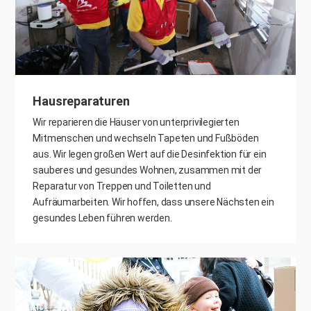
Hausreparaturen
Wir reparieren die Häuser von unterprivilegierten
Mitmenschen und wechseln Tapeten und Fußböden
aus. Wir legen großen Wert auf die Desinfektion für ein
sauberes und gesundes Wohnen, zusammen mit der
Reparatur von Treppen und Toiletten und
Aufräumarbeiten. Wir hoffen, dass unsere Nächsten ein
gesundes Leben führen werden.