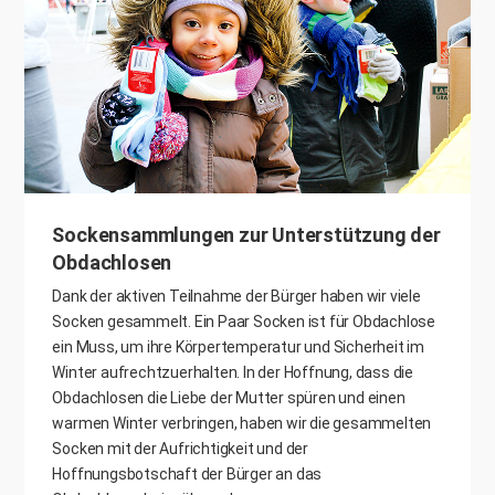
Sockensammlungen zur Unterstützung der
Obdachlosen
Dank der aktiven Teilnahme der Bürger haben wir viele
Socken gesammelt. Ein Paar Socken ist für Obdachlose
ein Muss, um ihre Körpertemperatur und Sicherheit im
Winter aufrechtzuerhalten. In der Hoffnung, dass die
Obdachlosen die Liebe der Mutter spüren und einen
warmen Winter verbringen, haben wir die gesammelten
Socken mit der Aufrichtigkeit und der
Hoffnungsbotschaft der Bürger an das