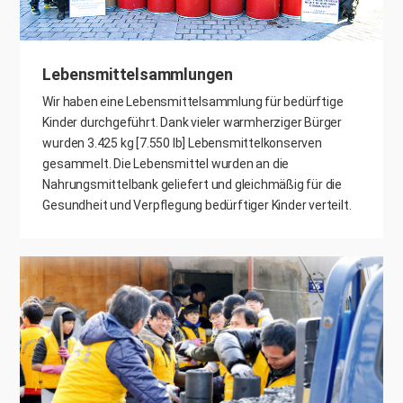
Lebensmittelsammlungen
Wir haben eine Lebensmittelsammlung für bedürftige
Kinder durchgeführt. Dank vieler warmherziger Bürger
wurden 3.425 kg [7.550 lb] Lebensmittelkonserven
gesammelt. Die Lebensmittel wurden an die
Nahrungsmittelbank geliefert und gleichmäßig für die
Gesundheit und Verpflegung bedürftiger Kinder verteilt.