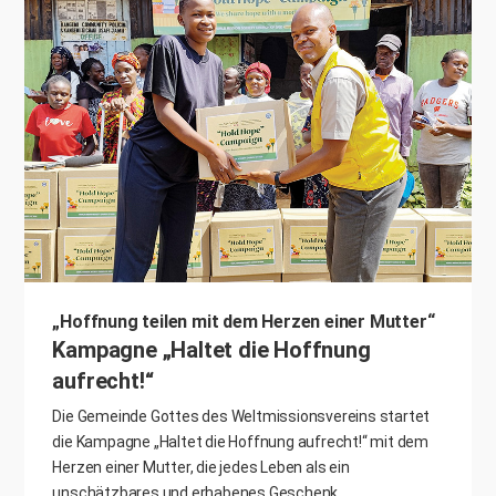
„Hoffnung teilen mit dem Herzen einer Mutter“
Kampagne „Haltet die Hoffnung
aufrecht!“
Die Gemeinde Gottes des Weltmissionsvereins startet
die Kampagne „Haltet die Hoffnung aufrecht!“ mit dem
Herzen einer Mutter, die jedes Leben als ein
unschätzbares und erhabenes Geschenk