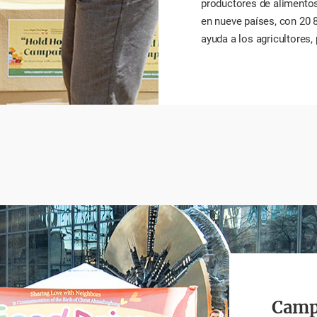
productores de alimentos
en nueve países, con 20 8
ayuda a los agricultores
Camp