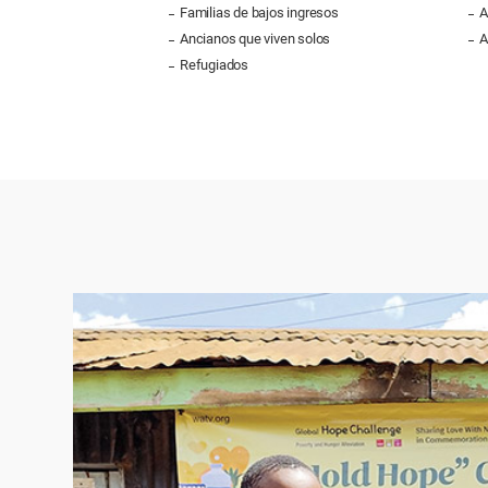
Familias de bajos ingresos
A
Ancianos que viven solos
A
Refugiados