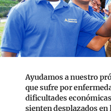
Ayudamos a nuestro pr
que sufre por enfermed
dificultades económicas,
sienten desplazados en 