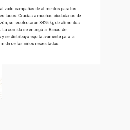
lizado campañas de alimentos para los
esitados. Gracias a muchos ciudadanos de
zón, se recolectaron 3425 kg de alimentos
. La comida se entregó al Banco de
 y se distribuyó equitativamente para la
omida de los niños necesitados.