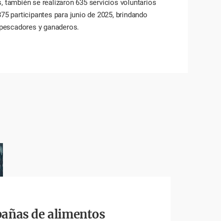
, también se realizaron 635 servicios voluntarios
75 participantes para junio de 2025, brindando
, pescadores y ganaderos.
añas de alimentos