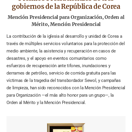
gobiernos
de la República de Corea
Mención Presidencial para Organización, Orden al
Mérito, Mención Presidencial
La contribución de la iglesia al desarrollo y unidad de Corea a
través de múltiples servicios voluntarios para la protección del
medio ambiente, la asistencia y recuperación en casos de
desastres, y el apoyo en eventos comunitarios como
esfuerzos de recuperación ante tifones, inundaciones y
derrames de petróleo, servicio de comida gratuita para las
víctimas de la tragedia del transbordador Sewol, y campañas
de limpieza, han sido reconocidos con la Mención Presidencial
para Organización —el más alto honor para un grupo—, la
Orden al Mérito y la Mención Presidencial.