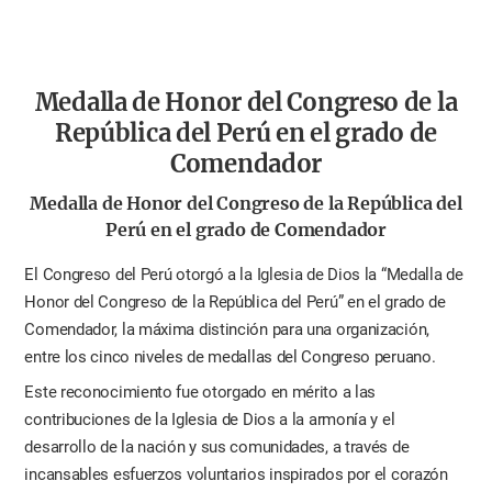
Medalla de Honor del Congreso de la
República del Perú en el grado de
Comendador
Medalla de Honor del Congreso de la República del
Perú en el grado de Comendador
El Congreso del Perú otorgó a la Iglesia de Dios la “Medalla de
Honor del Congreso de la República del Perú” en el grado de
Comendador, la máxima distinción para una organización,
entre los cinco niveles de medallas del Congreso peruano.
Este reconocimiento fue otorgado en mérito a las
contribuciones de la Iglesia de Dios a la armonía y el
desarrollo de la nación y sus comunidades, a través de
incansables esfuerzos voluntarios inspirados por el corazón