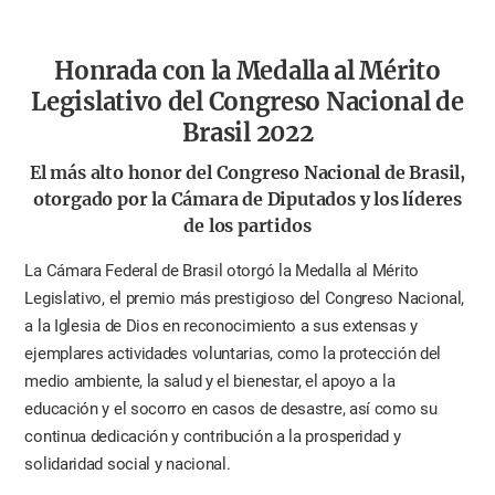
Honrada con la Medalla al Mérito
Legislativo del Congreso Nacional de
Brasil 2022
El más alto honor del Congreso Nacional de Brasil,
otorgado por la Cámara de Diputados y los líderes
de los partidos
La Cámara Federal de Brasil otorgó la Medalla al Mérito
Legislativo, el premio más prestigioso del Congreso Nacional,
a la Iglesia de Dios en reconocimiento a sus extensas y
ejemplares actividades voluntarias, como la protección del
medio ambiente, la salud y el bienestar, el apoyo a la
educación y el socorro en casos de desastre, así como su
continua dedicación y contribución a la prosperidad y
solidaridad social y nacional.