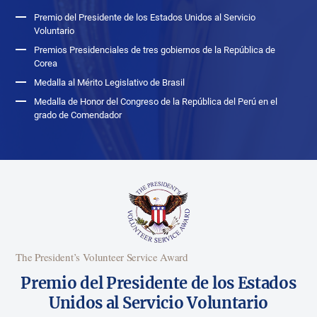
Premio del Presidente de los Estados Unidos al Servicio
Voluntario
Premios Presidenciales de tres gobiernos de la República de
Corea
Medalla al Mérito Legislativo de Brasil
Medalla de Honor del Congreso de la República del Perú en el
grado de Comendador
The President’s Volunteer Service Award
Premio del Presidente de los Estados
Unidos
al Servicio Voluntario