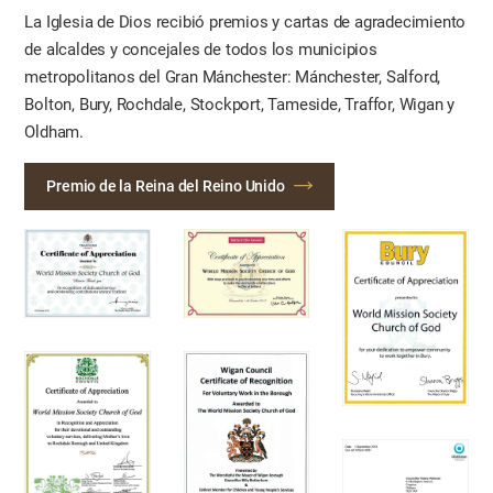
La Iglesia de Dios recibió premios y cartas de agradecimiento
de alcaldes y concejales de todos los municipios
metropolitanos del Gran Mánchester: Mánchester, Salford,
Bolton, Bury, Rochdale, Stockport, Tameside, Traffor, Wigan y
Oldham.
Premio de la Reina del Reino Unido