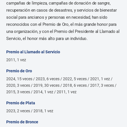
campañas de limpieza, campañas de donación de sangre,
recuperación en casos de desastres, y servicios de bienestar
social para ancianos y personas en necesidad, han sido
reconocidos con el Premio de Oro, el más grande honor para
una organización, y con el Premio del Presidente al Llamado al
Servicio, el honor más alto para un individuo.
Premio al Llamado al Servicio
2011, 1 vez
Premio de Oro
2024, 15 veces / 2023, 6 veces / 2022, 5 veces / 2021, 1 vez /
2020, 3 veces / 2019, 30 veces / 2018, 6 veces / 2017, 3 veces /
2015, 3 veces / 2014, 1 vez / 2011, 1 vez
Premio de Plata
2023, 2 veces / 2018, 1 vez
Premio de Bronce