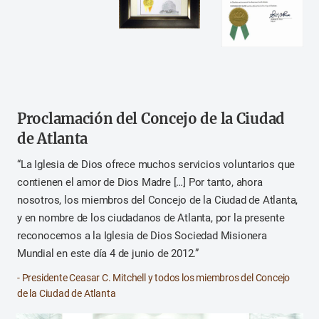
Proclamación del Concejo de la Ciudad
de Atlanta
“La Iglesia de Dios ofrece muchos servicios voluntarios que
contienen el amor de Dios Madre […] Por tanto, ahora
nosotros, los miembros del Concejo de la Ciudad de Atlanta,
y en nombre de los ciudadanos de Atlanta, por la presente
reconocemos a la Iglesia de Dios Sociedad Misionera
Mundial en este día 4 de junio de 2012.”
- Presidente Ceasar C. Mitchell y todos los miembros del Concejo
de la Ciudad de Atlanta