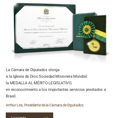
La Cámara de Diputados otorga
a la Iglesia de Dios Sociedad Misionera Mundial
la MEDALLA AL MÉRITO LEGISLATIVO,
en reconocimiento a los importantes servicios prestados a
Brasil.
Arthur Lira, Presidente de la Cámara de Diputados