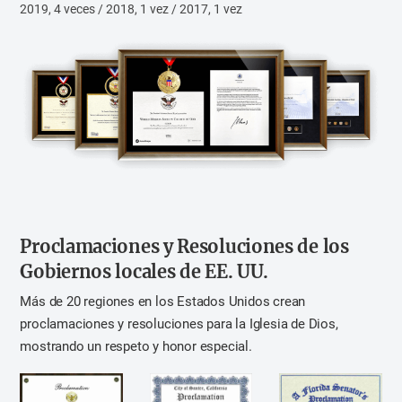
2019, 4 veces / 2018, 1 vez / 2017, 1 vez
Proclamaciones y Resoluciones
de los
Gobiernos locales de EE. UU.
Más de 20 regiones en los Estados Unidos crean
proclamaciones y resoluciones para la Iglesia de Dios,
mostrando un respeto y honor especial.