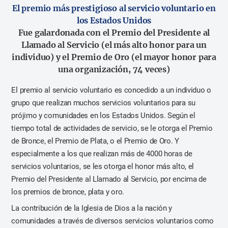
El premio más prestigioso al servicio voluntario en
los Estados Unidos
Fue galardonada con el Premio del Presidente al
Llamado al Servicio (el más alto honor para un
individuo) y
el Premio de Oro (el mayor honor para
una organización, 74 veces)
El premio al servicio voluntario es concedido a un individuo o
grupo que realizan muchos servicios voluntarios para su
prójimo y comunidades en los Estados Unidos. Según el
tiempo total de actividades de servicio, se le otorga el Premio
de Bronce, el Premio de Plata, o el Premio de Oro. Y
especialmente a los que realizan más de 4000 horas de
servicios voluntarios, se les otorga el honor más alto, el
Premio del Presidente al Llamado al Servicio, por encima de
los premios de bronce, plata y oro.
La contribución de la Iglesia de Dios a la nación y
comunidades a través de diversos servicios voluntarios como