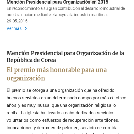
Mención Presidencial para Organización en 2015
En reconocimiento a su gran contribución al desarrollo industrial de
nuestra nación mediante el apoyo a la industria marítima.
29.05.2015
Ver más
Mención Presidencial para Organización de la
República de Corea
El premio más honorable para una
organización
El premio se otorga a una organización que ha ofrecido
buenos servicios en un determinado campo por más de cinco
años, y es muy inusual que una organización religiosa lo
reciba. La iglesia ha llevado a cabo dedicados servicios
voluntarios como esfuerzos de recuperación ante tifones,
inundaciones y derrames de petróleo, servicio de comida