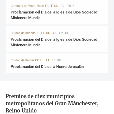
Condado de Miami-Dade, FL, EE. UU.
19.1.2014
Proclamación del Día de la Iglesia de Dios Sociedad
Misionera Mundial
Ciudad de Orlando, FL, EE. UU.
18.11.2013
Proclamación del Día de la Iglesia de Dios Sociedad
Misionera Mundial
Ciudad de Denver, CO, EE. UU.
7.1.2013
Proclamación del Día de la Nueva Jerusalén
Premios de diez municipios
metropolitanos
del Gran Mánchester,
Reino Unido