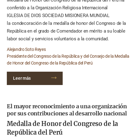
conferido a la Organización Religiosa Internacional
IGLESIA DE DIOS SOCIEDAD MISIONERA MUNDIAL
la condecoración de la medalla de honor del Congreso de la
República en el grado de Comendador en mérito a su loable
labor social y servicios voluntarios a la comunidad.
Alejandro Soto Reyes
Presidente del Congreso de la República y del Consejo de la Medalla
de Honor del Congreso de la República del Perú
Leer más
El mayor reconocimiento a una organización
por sus contribuciones al desarrollo nacional
Medalla de Honor del Congreso de la
República del Perú