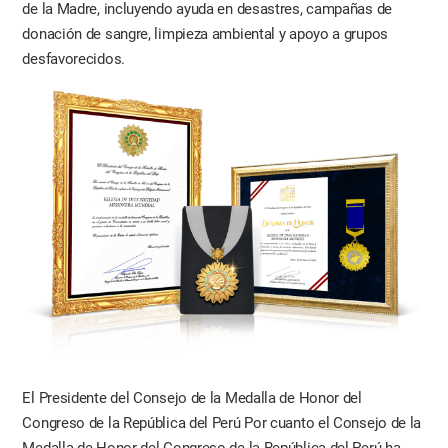
de la Madre, incluyendo ayuda en desastres, campañas de
donación de sangre, limpieza ambiental y apoyo a grupos
desfavorecidos.
El Presidente del Consejo de la Medalla de Honor del
Congreso de la República del Perú Por cuanto el Consejo de la
Medalla de Honor del Congreso de la República del Perú ha