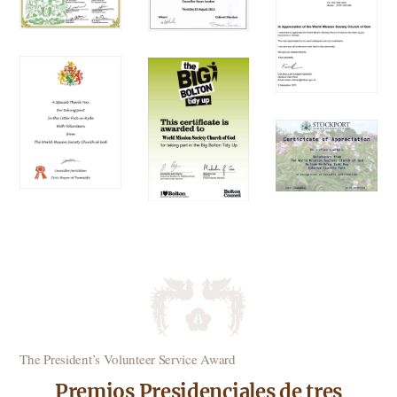
The President’s Volunteer Service Award
Premios Presidenciales de tres