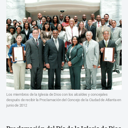
Los miembros de la Iglesia de Dios con los alcaldes y concejales
después de recibir la Proclamación del Concejo de la Ciudad de Atlanta en
junio de 2012