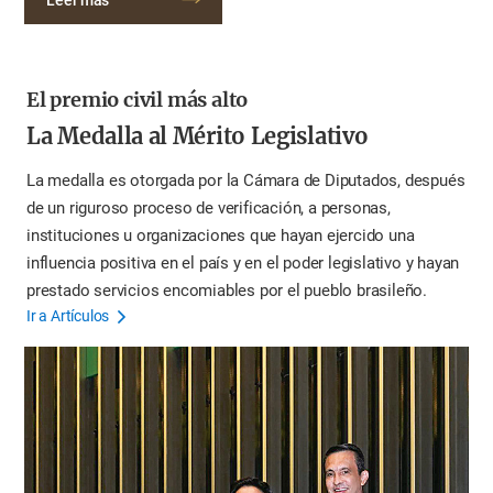
Leer más
El premio civil más alto
La Medalla al Mérito Legislativo
La medalla es otorgada por la Cámara de Diputados, después
de un riguroso proceso de verificación, a personas,
instituciones u organizaciones que hayan ejercido una
influencia positiva en el país y en el poder legislativo y hayan
prestado servicios encomiables por el pueblo brasileño.
Ir a Artículos