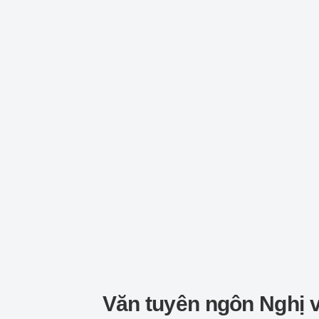
Văn tuyên ngôn Nghị 