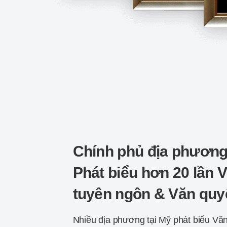
Chính phủ địa phươn
Phát biểu hơn 20 lần 
tuyên ngôn & Văn quy
Nhiều địa phương tại Mỹ phát biểu Vă