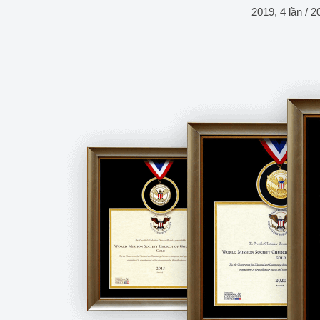
2019, 4 lần / 2