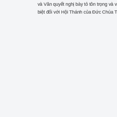
và Văn quyết nghị bày tỏ tôn trọng và 
biệt đối với Hội Thánh của Đức Chúa T