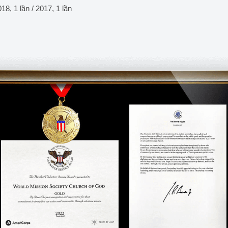
018, 1 lần / 2017, 1 lần