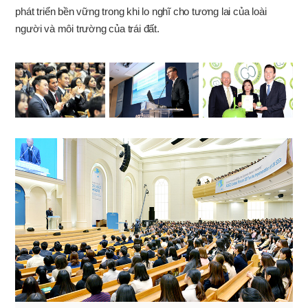
phát triển bền vững trong khi lo nghĩ cho tương lai của loài
người và môi trường của trái đất.