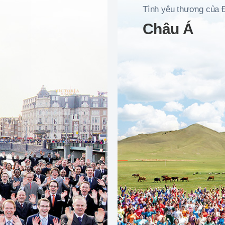
Tình yêu thương của 
Châu Á