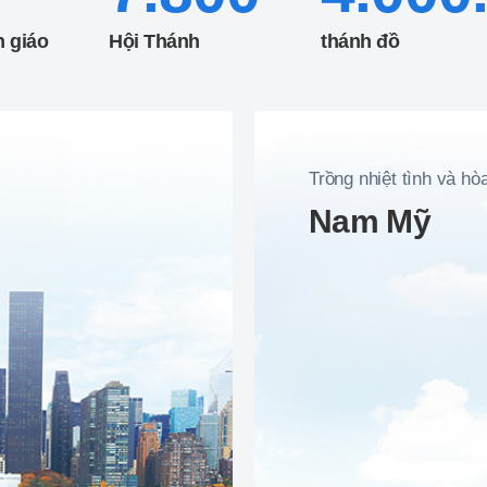
n giáo
Hội Thánh
thánh đồ
Trồng nhiệt tình và hò
Nam Mỹ