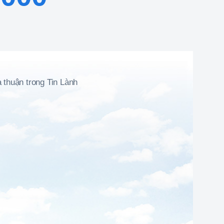
a thuận trong Tin Lành