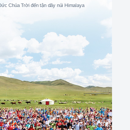
Đức Chúa Trời đến tận dãy núi Himalaya