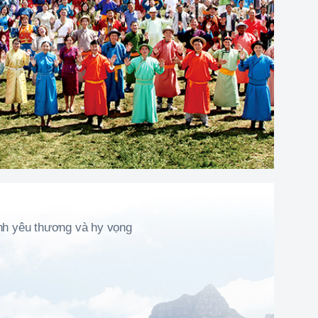
ình yêu thương và hy vọng