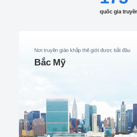
quốc gia truyề
Nơi truyền giáo khắp thế giới được bắt đầu
Bắc Mỹ