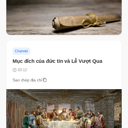
Channel
Mục đích của đức tin và Lễ Vượt Qua
03:12
Sao chép địa chỉ