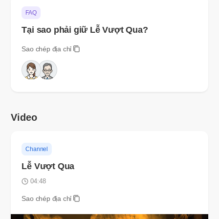
FAQ
Tại sao phải giữ Lễ Vượt Qua?
Sao chép địa chỉ
Video
Channel
Lễ Vượt Qua
04:48
Sao chép địa chỉ