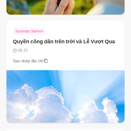
Summary Sermon
Quyền công dân trên trời và Lễ Vượt Qua
05:23
Sao chép địa chỉ