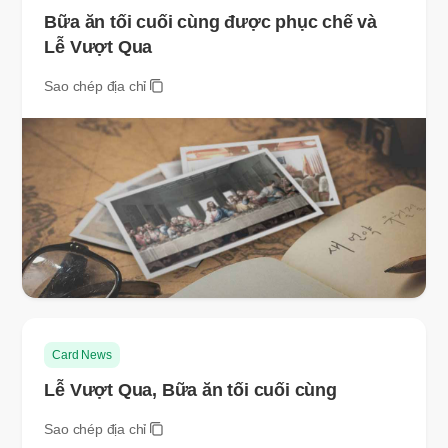
Bữa ăn tối cuối cùng được phục chế và
Lễ Vượt Qua
Sao chép địa chỉ
Card News
Lễ Vượt Qua, Bữa ăn tối cuối cùng
Sao chép địa chỉ