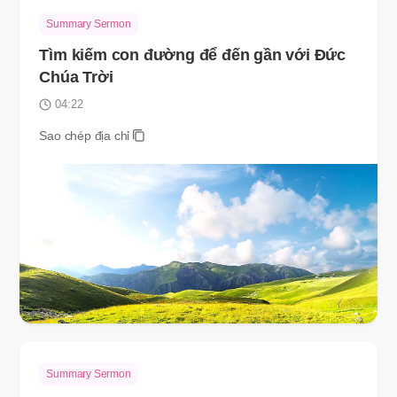
Summary Sermon
Tìm kiếm con đường để đến gần với Đức
Chúa Trời
04:22
Sao chép địa chỉ
Summary Sermon