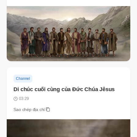
Channel
Di chúc cuối cùng của Đức Chúa Jêsus
03:29
Sao chép địa chỉ