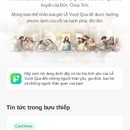
huyết của Đức Chúa Trời.
Mong toàn thể nhân loại giữ Lễ Vượt Qua để được hưởng
phước lành cứu rỗi và hạnh phúc đời đời.
Hãy xem nội dung dưới đây và lan tỏa tình yêu của Lễ
Vượt Qua đến những người thân yêu, gia đình, bạn bè
và những người thân quen của bạn!
Tin tức trong bưu thiếp
Card News