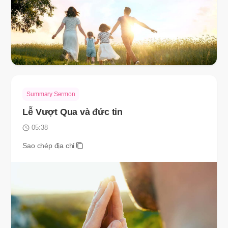
Summary Sermon
Lễ Vượt Qua và đức tin
05:38
Sao chép địa chỉ