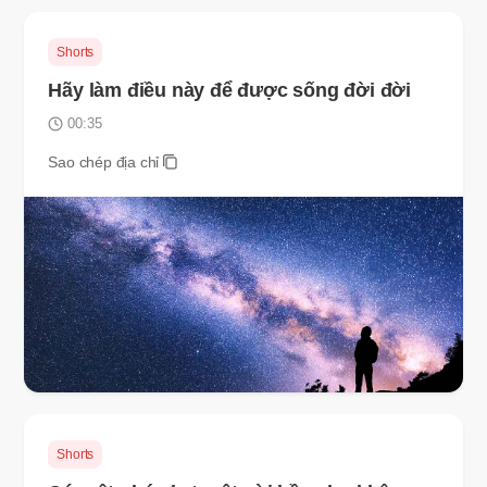
Shorts
Hãy làm điều này để được sống đời đời
00:35
Sao chép địa chỉ
Shorts