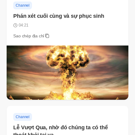
Channel
Phán xét cuối cùng và sự phục sinh
04:21
Sao chép địa chỉ
Channel
Lễ Vượt Qua, nhờ đó chúng ta có thể