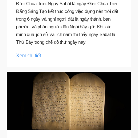
Đức Chúa Trời. Ngày Sabát là ngày Đức Chúa Trời -
Đấng Sáng Tạo kết thúc công việc dựng nên trời đất
trong 6 ngày và nghỉ ngơi, đặt là ngày thánh, ban
phước, và phán người dân Ngài hãy giữ. Khi xác
minh qua lịch sử và lịch năm thì thấy ngày Sabát là
Thứ Bảy trong chế độ thứ ngày nay.
Xem chi tiết