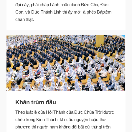
đại này, phải chấp hành nhân danh Đức Cha, Đức
Con, và Đức Thánh Linh thì ấy mới là phép Báptêm
chân thật.
Khăn trùm đầu
Theo luật lệ của Hội Thánh của Đức Chúa Trời được
chép trong Kinh Thánh, khi cầu nguyện hoặc thờ
phượng thì người nam không đội bất cứ thứ gì trên