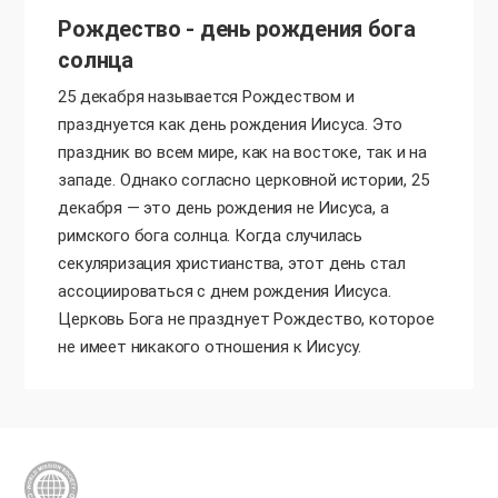
Рождество - день рождения бога
солнца
25 декабря называется Рождеством и
празднуется как день рождения Иисуса. Это
праздник во всем мире, как на востоке, так и на
западе. Однако согласно церковной истории, 25
декабря — это день рождения не Иисуса, а
римского бога солнца. Когда случилась
секуляризация христианства, этот день стал
ассоциироваться с днем рождения Иисуса.
Церковь Бога не празднует Рождество, которое
не имеет никакого отношения к Иисусу.