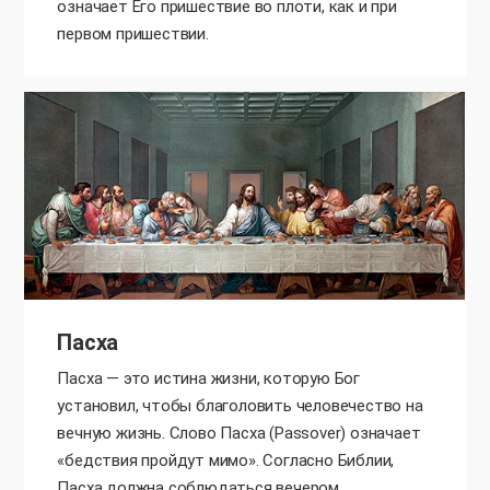
означает Его пришествие во плоти, как и при
первом пришествии.
Пасха
Пасха — это истина жизни, которую Бог
установил, чтобы благоловить человечество на
вечную жизнь. Слово Пасха (Passover) означает
«бедствия пройдут мимо». Согласно Библии,
Пасха должна соблюдаться вечером