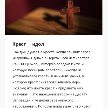
Крест — идол
Каждый думает о кресте, когда слышит слово
«церковь». Однако в Церкви Бога нет крестов.
Ранняя Церковь, которую воздвиг Иисус и
которую посещали апостолы, никогда не
устанавливала кресты и не имела учения, в
котором крест считался символом веры.
Потому, что иметь крест и придавать ему
значение — это нарушение второй из Десяти
Заповедей: «Не делай себе никакого
изображения». История показывает, что крест