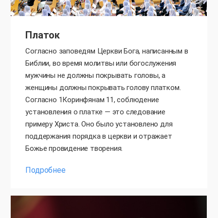
Платок
Согласно заповедям Церкви Бога, написанным в
Библии, во время молитвы или богослужения
мужчины не должны покрывать головы, а
женщины должны покрывать голову платком.
Согласно 1Коринфянам 11, соблюдение
установления о платке — это следование
примеру Христа. Оно было установлено для
поддержания порядка в церкви и отражает
Божье провидение творения.
Подробнее