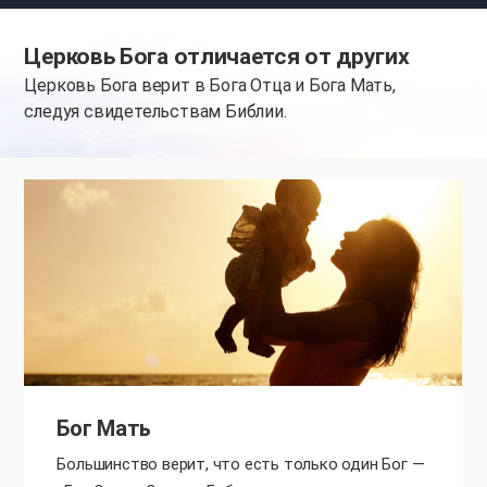
Церковь Бога отличается от других
Церковь Бога верит в Бога Отца и Бога Мать,
следуя свидетельствам Библии.
Бог Мать
Большинство верит, что есть только один Бог —