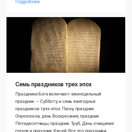
Подробнее
Семь праздников трех эпох
Праздники Бога включают еженедельный
праздник — Субботу, и семь ежегодных
праздников трех эпох: Пасху, праздник
Опресноков, день Воскресения, праздник
Пятидесятницы, праздник Труб, День очищения
грехов и праздник Кущей. Все это праздники