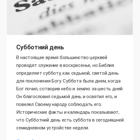
Субботний день
В настоящее время большинство церквей
проводят служение в воскресенье, но Библия
определяет субботу, как седьмой, святой день
для поклонения Богу. Суббота была днем, когда
Бог почил, сотворив небо и землю за шесть дней.
Он благословил седьмой день и освятил его, и
повелел Своему народу соблюдать его.
Исторические факты и календарь показывают,
что Субботний день есть суббота в сегодняшней
семидневном устройстве недели.