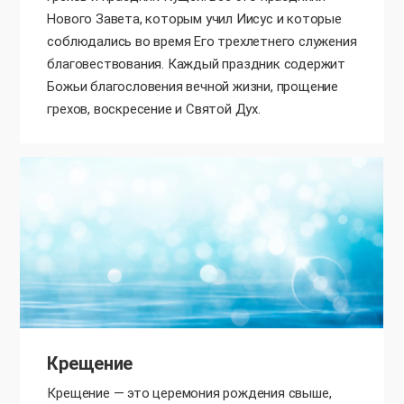
Нового Завета, которым учил Иисус и которые
соблюдались во время Его трехлетнего служения
благовествования. Каждый праздник содержит
Божьи благословения вечной жизни, прощение
грехов, воскресение и Святой Дух.
Крещение
Крещение — это церемония рождения свыше,