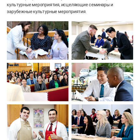
культурные мероприятия, исцеляющие семинары и
зарубежные культурные мероприятия.