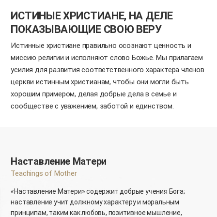
ИСТИНЫЕ ХРИСТИАНЕ,
НА ДЕЛЕ
ПОКАЗЫВАЮЩИЕ СВОЮ ВЕРУ
Истинные христиане правильно осознают ценность и
миссию религии и исполняют слово Божье. Мы прилагаем
усилия для развития соответственного характера членов
церкви истинным христианам, чтобы они могли быть
хорошим примером,
делая добрые дела в семье и
сообществе с уважением, заботой и единством.
Наставление Матери
Teachings of Mother
«Наставление Матери» содержит добрые учения Бога;
наставление учит должному характеру и моральным
принципам,
таким как любовь, позитивное мышление,