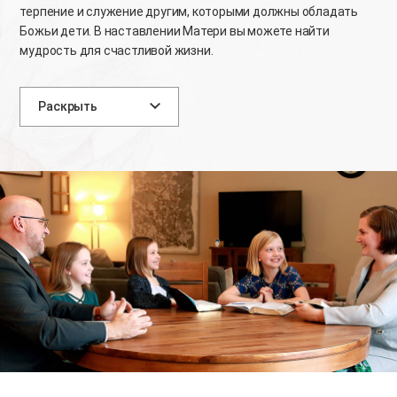
терпение и служение другим,
которыми должны обладать
Божьи дети.
В наставлении Матери вы можете найти
мудрость для счастливой жизни.
Раскрыть