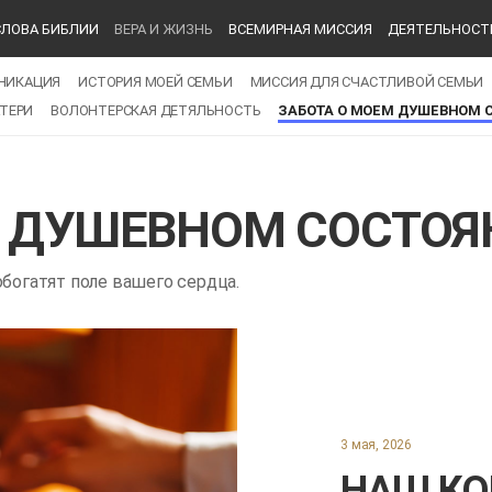
СЛОВА БИБЛИИ
ВЕРА И ЖИЗНЬ
ВСЕМИРНАЯ МИССИЯ
ДЕЯТЕЛЬНОСТ
НИКАЦИЯ
ИСТОРИЯ МОЕЙ СЕМЬИ
​МИССИЯ ДЛЯ СЧАСТЛИВОЙ СЕМЬИ
ТЕРИ
ВОЛОНТЕРСКАЯ ДЕТЯЛЬНОСТЬ
ЗАБОТА О МОЕМ ДУШЕВНОМ 
М ДУШЕВНОМ СОСТОЯ
обогатят поле вашего сердца.
3 мая, 2026
НАШ КО