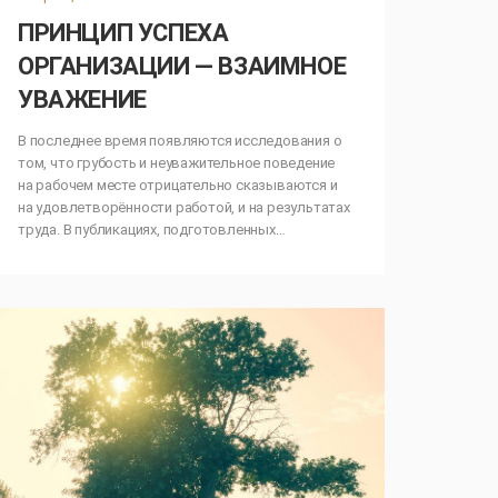
ПРИНЦИП УСПЕХА
ОРГАНИЗАЦИИ — ВЗАИМНОЕ
УВАЖЕНИЕ
В последнее время появляются исследования о
том, что грубость и неуважительное поведение
на рабочем месте отрицательно сказываются и
на удовлетворённости работой, и на результатах
труда. В публикациях, подготовленных…