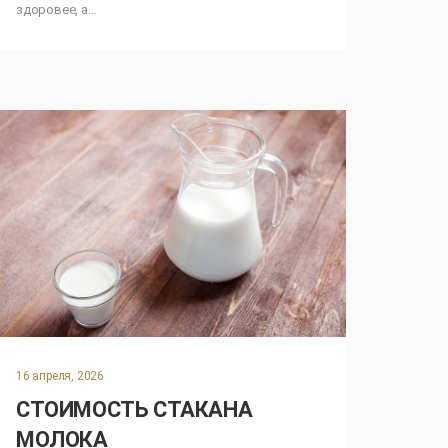
здоровее, а…
16 апреля, 2026
СТОИМОСТЬ СТАКАНА
МОЛОКА