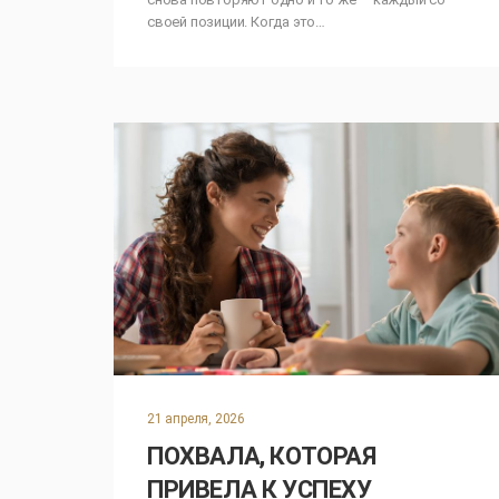
своей позиции. Когда это…
21 апреля, 2026
ПОХВАЛА, КОТОРАЯ
ПРИВЕЛА К УСПЕХУ