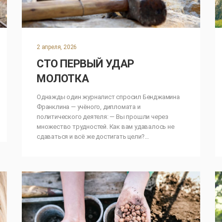
2 апреля, 2026
СТО ПЕРВЫЙ УДАР
МОЛОТКА
Однажды один журналист спросил Бенджамина
Франклина — учёного, дипломата и
политического деятеля: — Вы прошли через
множество трудностей. Как вам удавалось не
сдаваться и всё же достигать цели?…