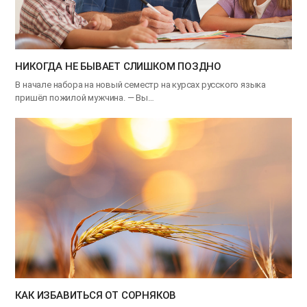
НИКОГДА НЕ БЫВАЕТ СЛИШКОМ ПОЗДНО
В начале набора на новый семестр на курсах русского языка
пришёл пожилой мужчина. — Вы…
КАК ИЗБАВИТЬСЯ ОТ СОРНЯКОВ