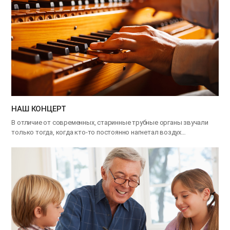
НАШ КОНЦЕРТ
В отличие от современных, старинные трубные органы звучали
только тогда, когда кто-то постоянно нагнетал воздух…