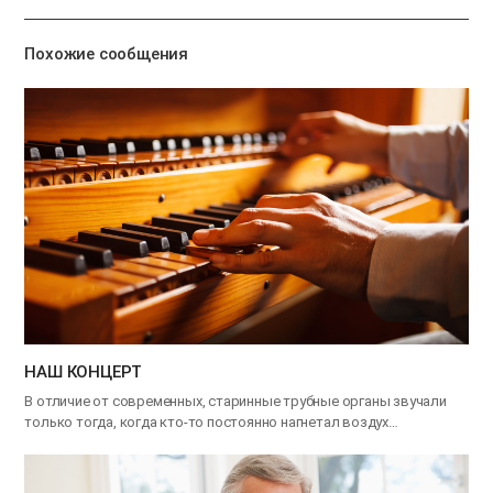
기
Похожие сообщения
НАШ КОНЦЕРТ
В отличие от современных, старинные трубные органы звучали
только тогда, когда кто-то постоянно нагнетал воздух…