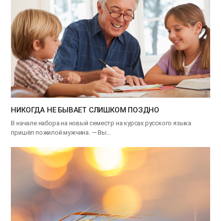
НИКОГДА НЕ БЫВАЕТ СЛИШКОМ ПОЗДНО
В начале набора на новый семестр на курсах русского языка
пришёл пожилой мужчина. — Вы…