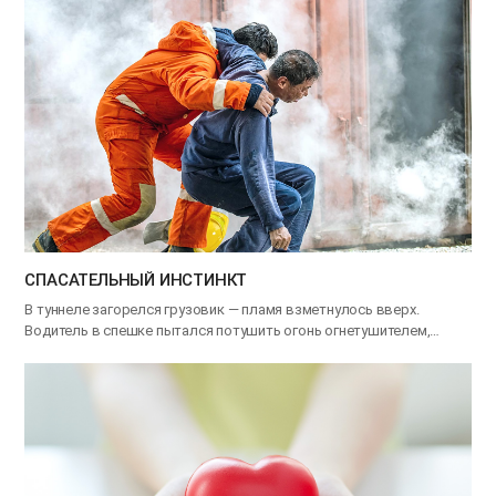
СПАСАТЕЛЬНЫЙ ИНСТИНКТ
В туннеле загорелся грузовик — пламя взметнулось вверх.
Водитель в спешке пытался потушить огонь огнетушителем,…