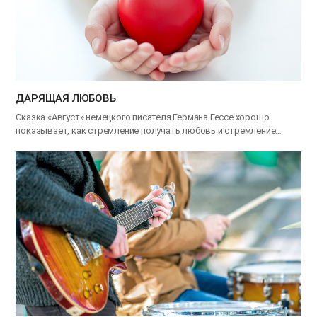
ДАРЯЩАЯ ЛЮБОВЬ
Сказка «Август» немецкого писателя Германа Гессе хорошо
показывает, как стремление получать любовь и стремление
дарить…