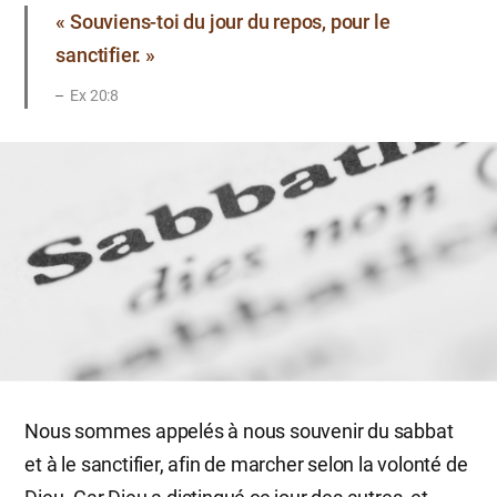
« Souviens-toi du jour du repos, pour le
sanctifier. »
Ex 20:8
Nous sommes appelés à nous souvenir du sabbat
et à le sanctifier, afin de marcher selon la volonté de