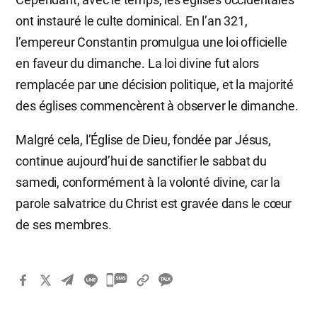
ont instauré le culte dominical. En l’an 321,
l’empereur Constantin promulgua une loi officielle
en faveur du dimanche. La loi divine fut alors
remplacée par une décision politique, et la majorité
des églises commencèrent à observer le dimanche.
Malgré cela, l’Église de Dieu, fondée par Jésus,
continue aujourd’hui de sanctifier le sabbat du
samedi, conformément à la volonté divine, car la
parole salvatrice du Christ est gravée dans le cœur
de ses membres.
카
카
오