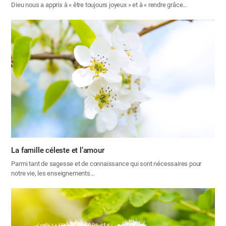
Dieu nous a appris à « être toujours joyeux » et à « rendre grâce…
La famille céleste et l’amour
Parmi tant de sagesse et de connaissance qui sont nécessaires pour
notre vie, les enseignements…