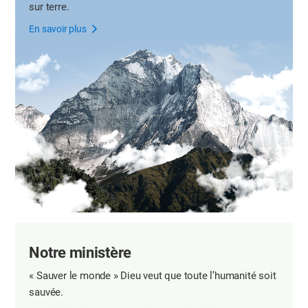
sur terre.
En savoir plus
Notre ministère
« Sauver le monde »
Dieu veut que toute l’humanité soit
sauvée.