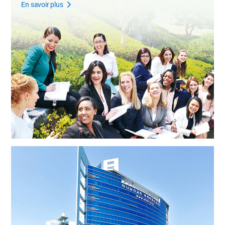
En savoir plus