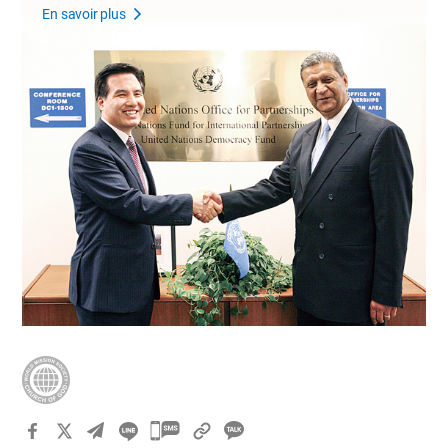
En savoir plus
카