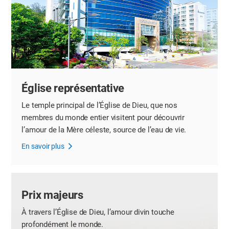
Église représentative
Le temple principal de l’Église de Dieu,
que nos
membres du monde entier visitent pour découvrir
l’amour de la Mère céleste, source de l’eau de vie.
En savoir plus
Prix majeurs
À travers l’Église de Dieu, l’amour divin touche
profondément le monde.