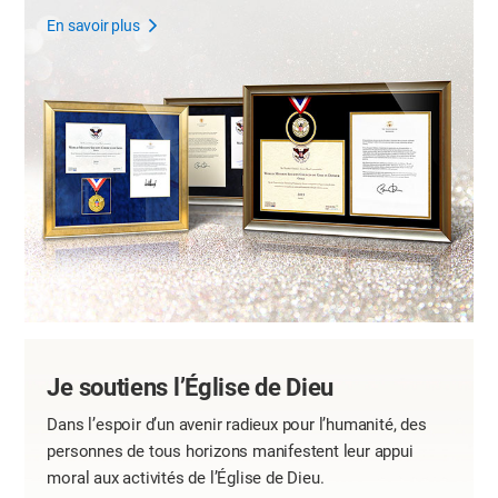
En savoir plus
Je soutiens l’Église de Dieu
Dans l’espoir d’un avenir radieux pour l’humanité,
des
personnes de tous horizons manifestent leur appui
moral aux activités de l’Église de Dieu.