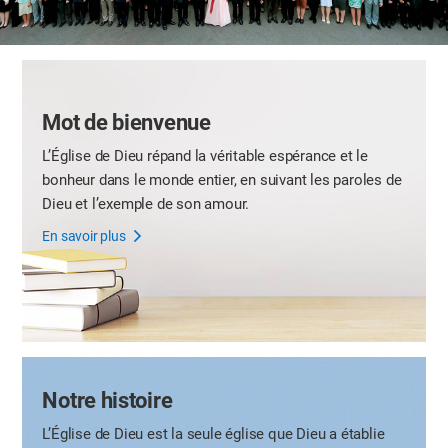
Mot de bienvenue
L’Église de Dieu répand la véritable espérance et le
bonheur
dans le monde entier, en suivant
les paroles de
Dieu et l’exemple de son amour.
En savoir plus
Notre histoire
L’Église de Dieu est la seule église
que Dieu a établie