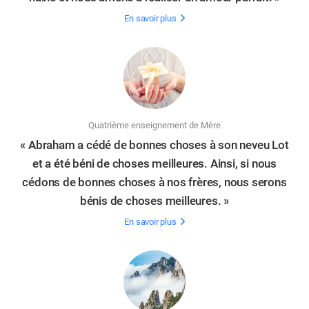
En savoir plus
Quatrième enseignement de Mère
« Abraham a cédé de bonnes choses à son neveu Lot
et a été béni de choses meilleures. Ainsi, si nous
cédons de bonnes choses à nos frères, nous serons
bénis de choses meilleures. »
En savoir plus