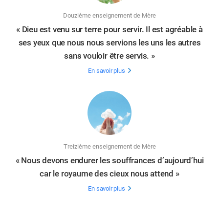
Douzième enseignement de Mère
​« Dieu est venu sur terre pour servir. Il est agréable à
ses yeux que nous nous servions les uns les autres
sans vouloir être servis. »
En savoir plus
Treizième enseignement de Mère
« Nous devons endurer les souffrances d’aujourd’hui
car le royaume des cieux nous attend »
En savoir plus