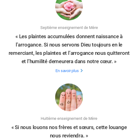
Septième enseignement de Mère
« Les plaintes accumulées donnent naissance à
l’arrogance. Si nous servons Dieu toujours en le
remerciant, les plaintes et l’arrogance nous quitteront
et l’humilité demeurera dans notre cœur. »
En savoir plus
Huitième enseignement de Mère
« Si nous louons nos frères et sœurs, cette louange
nous reviendra. »