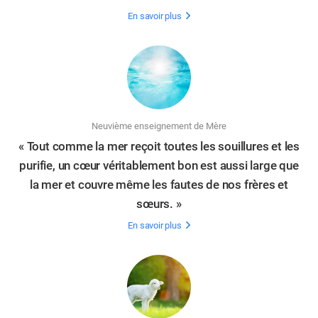
En savoir plus
Neuvième enseignement de Mère
« Tout comme la mer reçoit toutes les souillures et les
purifie, un cœur véritablement bon est aussi large que
la mer et couvre même les fautes de nos frères et
sœurs. »
En savoir plus