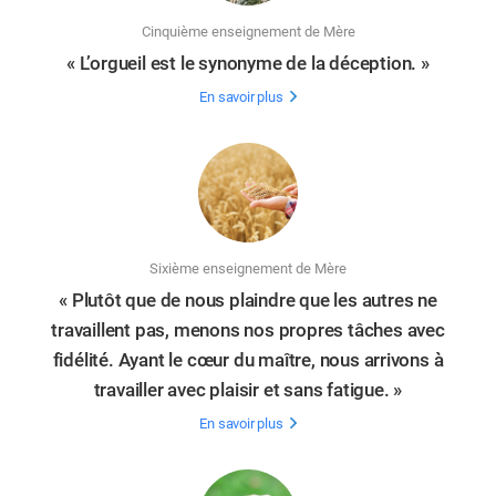
Cinquième enseignement de Mère
« L’orgueil est le synonyme de la déception. »
En savoir plus
Sixième enseignement de Mère
« Plutôt que de nous plaindre que les autres ne
travaillent pas, menons nos propres tâches avec
fidélité. Ayant le cœur du maître, nous arrivons à
travailler avec plaisir et sans fatigue. »
En savoir plus