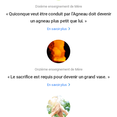
Dixième enseignement de Mère
« Quiconque veut être conduit par l’Agneau doit devenir
un agneau plus petit que lui. »
En savoir plus
Onzième enseignement de Mère
« Le sacrifice est requis pour devenir un grand vase. »
En savoir plus