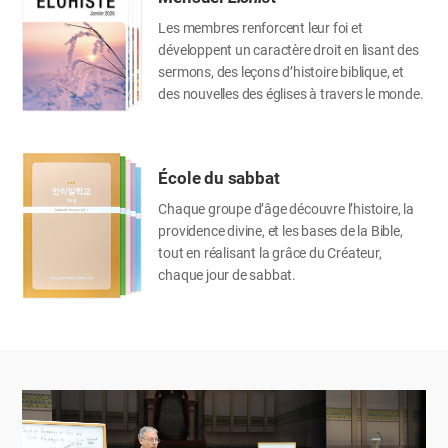
Les membres renforcent leur foi et
développent un caractère droit en lisant des
sermons, des leçons d’histoire biblique, et
des nouvelles des églises à travers le monde.
École du sabbat
Chaque groupe d’âge découvre l’histoire, la
providence divine, et les bases de la Bible,
tout en réalisant la grâce du Créateur,
chaque jour de sabbat.