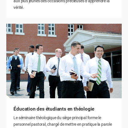
aux plus jeunes des occasions précieuses d’apprendre la
vérité.
Éducation des étudiants en théologie
Le séminaire théologique du siège principal forme le
personnel pastoral, chargé de mettre en pratique la parole