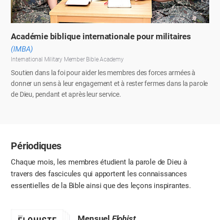
Académie biblique internationale pour militaires
(IMBA)
International Military Member Bible Academy
Soutien dans la foi pour aider les membres des forces armées à
donner un sens à leur engagement et à rester fermes dans la parole
de Dieu, pendant et après leur service.
Périodiques
Chaque mois, les membres étudient la parole de Dieu à
travers des fascicules
qui apportent les connaissances
essentielles de la Bible ainsi que des leçons inspirantes.
Mensuel
Elohist