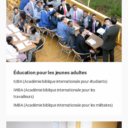
Éducation pour les jeunes adultes
IUBA (Académie biblique internationale pour étudiants)
IWBA (Académie biblique internationale pour les
travailleurs)
IMBA (Académie biblique internationale pour les militaires)