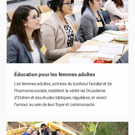
Éducation pour les femmes adultes
Les femmes adultes, actrices du bonheur familial et de
l’harmonie sociale, méditent la vérité via l’Académie
d’Elohim et des études bibliques régulières, et vivent
l’amour au sein de leur foyer et communauté.