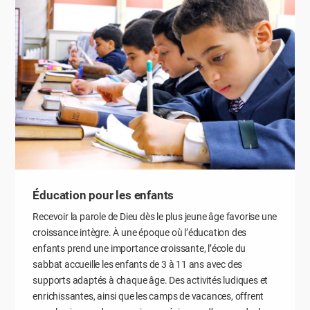
Éducation pour les enfants
Recevoir la parole de Dieu dès le plus jeune âge favorise une
croissance intègre. À une époque où l’éducation des
enfants prend une importance croissante, l’école du
sabbat accueille les enfants de 3 à 11 ans avec des
supports adaptés à chaque âge. Des activités ludiques et
enrichissantes, ainsi que les camps de vacances, offrent