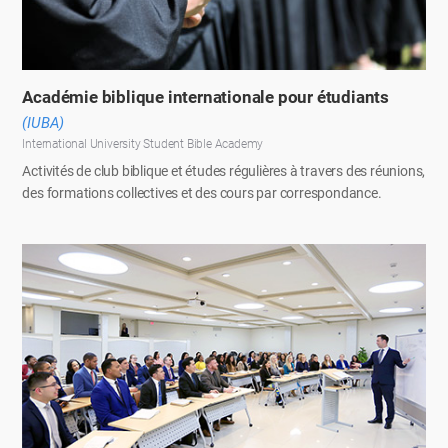
Académie biblique internationale pour étudiants
(IUBA)
International University Student Bible Academy
Activités de club biblique et études régulières à travers des réunions,
des formations collectives et des cours par correspondance.