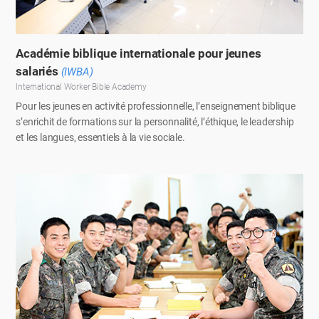
Académie biblique internationale pour jeunes
salariés
(IWBA)
International Worker Bible Academy
Pour les jeunes en activité professionnelle, l’enseignement biblique
s’enrichit de formations sur la personnalité, l’éthique, le leadership
et les langues, essentiels à la vie sociale.