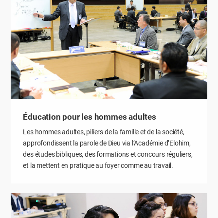
Éducation pour les hommes adultes
Les hommes adultes, piliers de la famille et de la société,
approfondissent la parole de Dieu via l’Académie d’Elohim,
des études bibliques, des formations et concours réguliers,
et la mettent en pratique au foyer comme au travail.