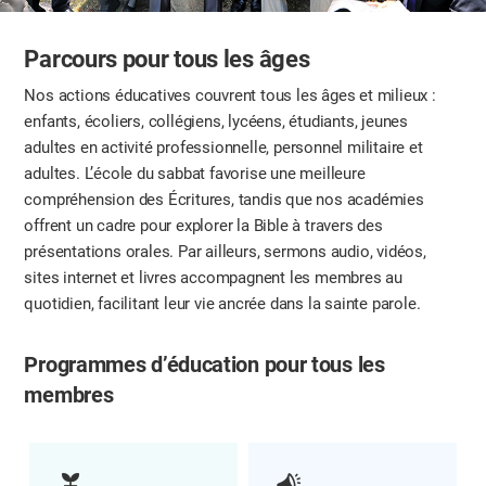
Parcours pour tous les âges
Nos actions éducatives couvrent tous les âges et milieux :
enfants, écoliers, collégiens, lycéens, étudiants, jeunes
adultes en activité professionnelle, personnel militaire et
adultes. L’école du sabbat favorise une meilleure
compréhension des Écritures, tandis que nos académies
offrent un cadre pour explorer la Bible à travers des
présentations orales. Par ailleurs, sermons audio, vidéos,
sites internet et livres accompagnent les membres au
quotidien, facilitant leur vie ancrée dans la sainte parole.
Programmes d’éducation pour tous les
membres