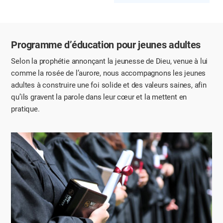
Programme d’éducation pour jeunes adultes
Selon la prophétie annonçant la jeunesse de Dieu, venue à lui
comme la rosée de l’aurore,
nous accompagnons les jeunes
adultes à construire une foi solide et des valeurs saines,
afin
qu’ils gravent la parole dans leur cœur et la mettent en
pratique.