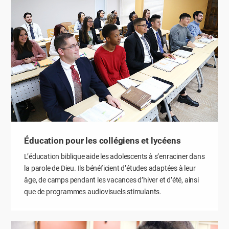
Éducation pour les collégiens et lycéens
L’éducation biblique aide les adolescents à s’enraciner dans
la parole de Dieu. Ils bénéficient d’études adaptées à leur
âge, de camps pendant les vacances d’hiver et d’été, ainsi
que de programmes audiovisuels stimulants.