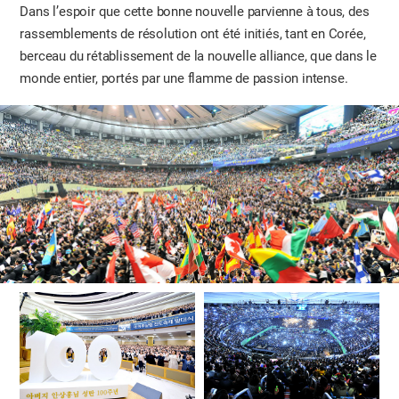
Dans l’espoir que cette bonne nouvelle parvienne à tous, des
rassemblements de résolution ont été initiés, tant en Corée,
berceau du rétablissement de la nouvelle alliance, que dans le
monde entier, portés par une flamme de passion intense.