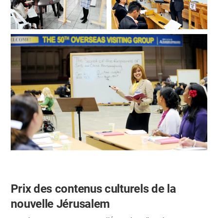
Prix des contenus culturels de la
nouvelle Jérusalem