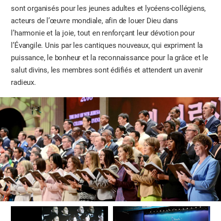
sont organisés pour les jeunes adultes et lycéens-collégiens,
acteurs de l’œuvre mondiale, afin de louer Dieu dans
l’harmonie et la joie, tout en renforçant leur dévotion pour
l’Évangile. Unis par les cantiques nouveaux, qui expriment la
puissance, le bonheur et la reconnaissance pour la grâce et le
salut divins, les membres sont édifiés et attendent un avenir
radieux.