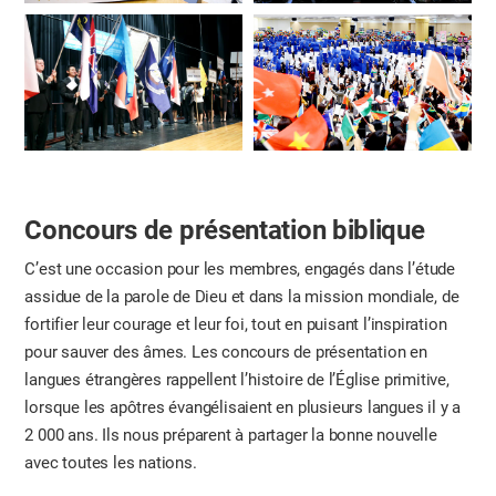
Concours de présentation biblique
C’est une occasion pour les membres, engagés dans l’étude
assidue de la parole de Dieu et dans la mission mondiale, de
fortifier leur courage et leur foi, tout en puisant l’inspiration
pour sauver des âmes. Les concours de présentation en
langues étrangères rappellent l’histoire de l’Église primitive,
lorsque les apôtres évangélisaient en plusieurs langues il y a
2 000 ans. Ils nous préparent à partager la bonne nouvelle
avec toutes les nations.