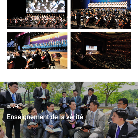
SUIVANT
Enseignement de la vérité