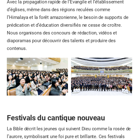
Avec la propagation rapide de l’Évangile et l’établissement
d’églises, même dans des régions reculées comme
l’Himalaya et la forêt amazonienne, le besoin de supports de
prédication et d’éducation diversifiés ne cesse de croître.
Nous organisons des concours de rédaction, vidéos et
diaporamas pour découvrir des talents et produire des
contenus.
Festivals du cantique nouveau
La Bible décrit les jeunes qui suivent Dieu comme la rosée de
l’aurore, symbolisant une foi pure et brillante. Ces festivals