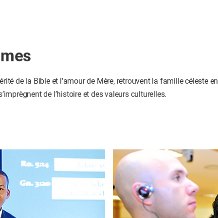
mmes
érité de la Bible et l’amour de Mère, retrouvent la famille céleste en
 s’imprègnent de l’histoire et des valeurs culturelles.