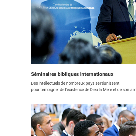
Séminaires bibliques internationaux
Des intellectuels de nombreux pays se réunissent
pour témoigner de l’existence de Dieu la Mère et de son am