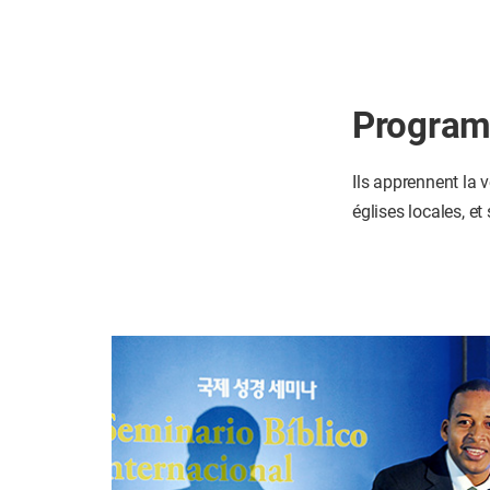
Progra
Ils apprennent la v
églises locales, et