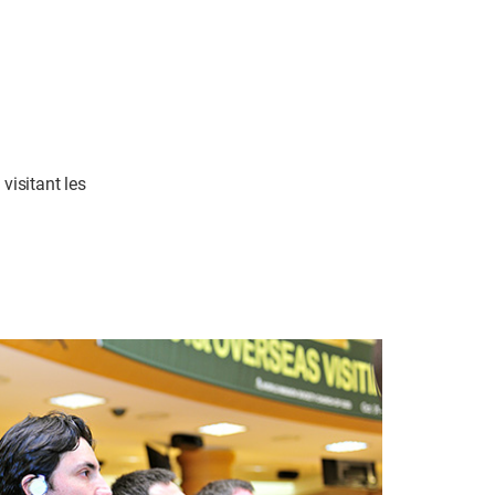
 visitant les