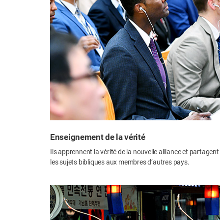
Enseignement de la vérité
Ils apprennent la vérité de la nouvelle alliance et partagen
les sujets bibliques aux membres d’autres pays.