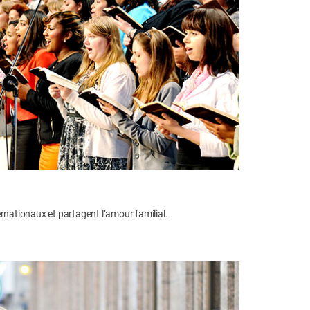
ernationaux et partagent l’amour familial.