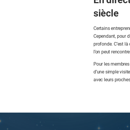
siècle
Certains entrepren
Cependant, pour de
profonde. C’est là 
l’on peut rencontre
Pour les membres d
d’une simple visite
avec leurs proches