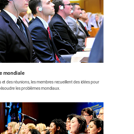
le mondiale
 et des réunions, les membres recueillent des idées pour
 résoudre les problèmes mondiaux.