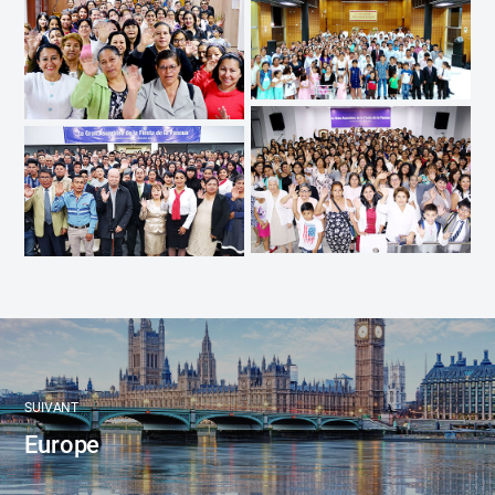
SUIVANT
Europe