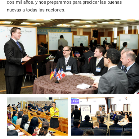
dos mil años, y nos preparamos para predicar las buenas
nuevas a todas las naciones.