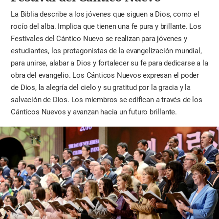
La Biblia describe a los jóvenes que siguen a Dios, como el
rocío del alba. Implica que tienen una fe pura y brillante. Los
Festivales del Cántico Nuevo se realizan para jóvenes y
estudiantes, los protagonistas de la evangelización mundial,
para unirse, alabar a Dios y fortalecer su fe para dedicarse a la
obra del evangelio. Los Cánticos Nuevos expresan el poder
de Dios, la alegría del cielo y su gratitud por la gracia y la
salvación de Dios. Los miembros se edifican a través de los
Cánticos Nuevos y avanzan hacia un futuro brillante.