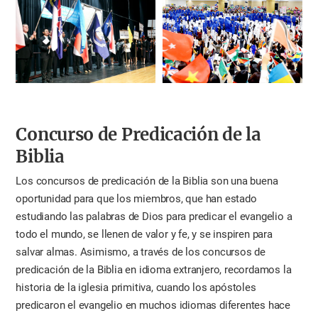
Concurso de Predicación de
la
Biblia
Los concursos de predicación de la Biblia son una buena
oportunidad para que los miembros, que han estado
estudiando las palabras de Dios para predicar el evangelio a
todo el mundo, se llenen de valor y fe, y se inspiren para
salvar almas. Asimismo, a través de los concursos de
predicación de la Biblia en idioma extranjero, recordamos la
historia de la iglesia primitiva, cuando los apóstoles
predicaron el evangelio en muchos idiomas diferentes hace