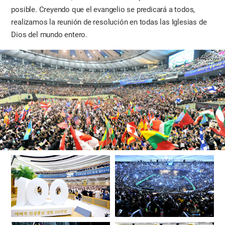
posible. Creyendo que el evangelio se predicará a todos,
realizamos la reunión de resolución en todas las Iglesias de
Dios del mundo entero.