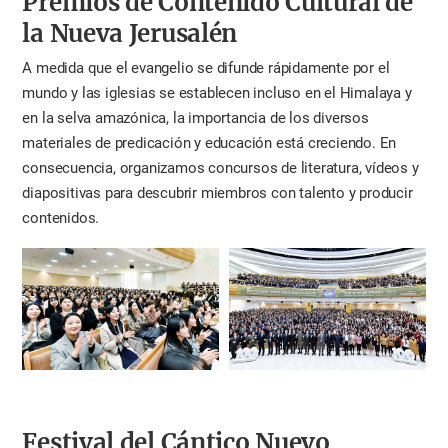
Premios de Contenido Cultural de
la Nueva Jerusalén
A medida que el evangelio se difunde rápidamente por el
mundo y las iglesias se establecen incluso en el Himalaya y
en la selva amazónica, la importancia de los diversos
materiales de predicación y educación está creciendo. En
consecuencia, organizamos concursos de literatura, vídeos y
diapositivas para descubrir miembros con talento y producir
contenidos.
Festival del Cántico Nuevo