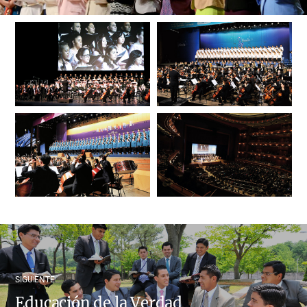
SIGUIENTE
Educación de la Verdad