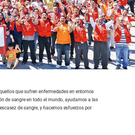
aquellos que sufren enfermedades en entornos
ón de sangre en todo el mundo, ayudamos a las
a escasez de sangre, y hacemos esfuerzos por