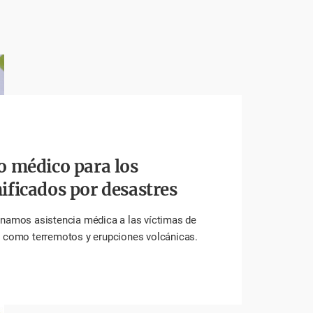
 médico para los
ficados por desastres
namos asistencia médica a las víctimas de
 como terremotos y erupciones volcánicas.