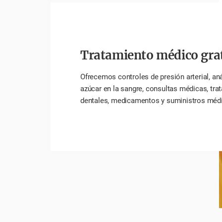
Tratamiento médico gra
Ofrecemos controles de presión arterial, aná
azúcar en la sangre, consultas médicas, tra
dentales, medicamentos y suministros méd