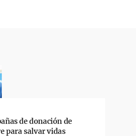
añas de donación de
e para salvar vidas