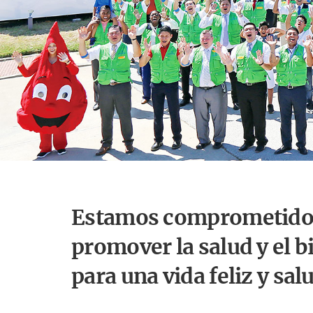
Estamos comprometido
promover la salud y el b
para una vida feliz y sal