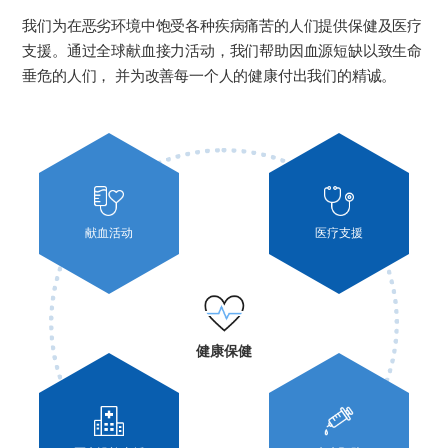
我们为在恶劣环境中饱受各种疾病痛苦的人们提供保健及医疗
支援。通过全球献血接力活动，我们帮助因血源短缺以致生命
垂危的人们， 并为改善每一个人的健康付出我们的精诚。
献血活动
医疗支援
健康保健