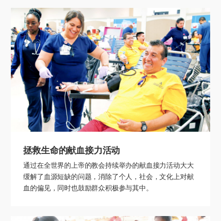
拯救生命的献血接力活动
通过在全世界的上帝的教会持续举办的献血接力活动大大
缓解了血源短缺的问题，消除了个人，社会，文化上对献
血的偏见，同时也鼓励群众积极参与其中。