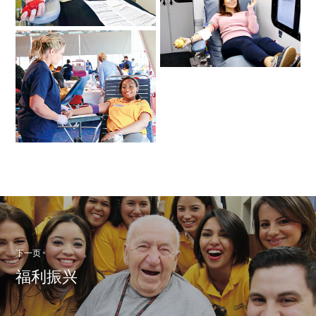
下一页
福利振兴