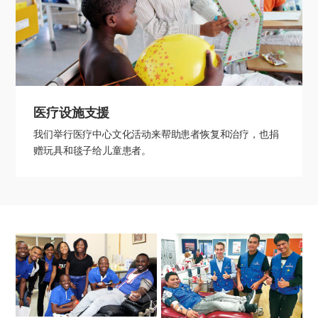
医疗设施支援
我们举行医疗中心文化活动来帮助患者恢复和治疗，也捐
赠玩具和毯子给儿童患者。