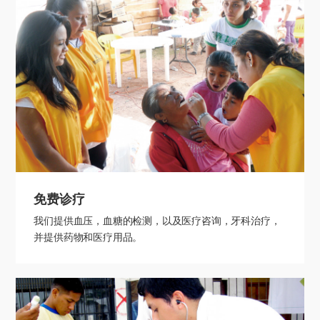
免费诊疗
我们提供血压，血糖的检测，以及医疗咨询，牙科治疗，
并提供药物和医疗用品。