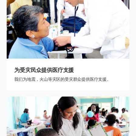
为受灾民众提供医疗支援
我们为地震，火山等灾区的受灾群众提供医疗支援。