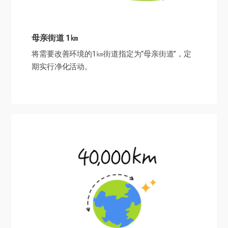
母亲街道 1㎞
将需要改善环境的1㎞街道指定为“母亲街道”，
定
期实行净化活动。