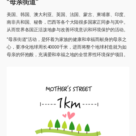
“母亲街道”
美国、韩国、澳大利亚、英国、法国、蒙古、柬埔寨、印度、
南非共和国、秘鲁，巴西等各个大陆很多国家正同参与其中。
从而世界各国正活泼地参与改善环境意识和环境保护的活动。
“母亲街道”活动，是怀着为家族的健康和幸福而献身的母亲之
心，要净化地球周长40000千米，进而将整个地球村造就为如
母亲的怀抱般，充满爱和幸福之地的全世界性环境保护项目。