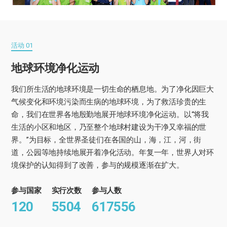
活动 01
地球环境净化运动
我们所生活的地球环境是一切生命的栖息地。为了净化因巨大
气候变化和环境污染而生病的地球环境，为了救活珍贵的生
命，我们在世界各地殷勤地展开地球环境净化运动。以“将我
生活的小区和地区，乃至整个地球村建设为干净又幸福的世
界。”为目标，全世界圣徒们在各国的山，海，江，河，街
道，公园等地持续地展开着净化活动。年复一年，世界人对环
境保护的认知得到了改善，参与的规模逐渐在扩大。
参与国家
实行次数
参与人数
120
5504
617556