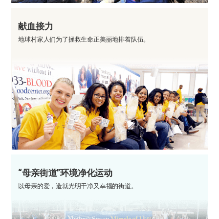
献血接力
地球村家人们为了拯救生命正美丽地排着队伍。
“母亲街道”环境净化运动
以母亲的爱，造就光明干净又幸福的街道。