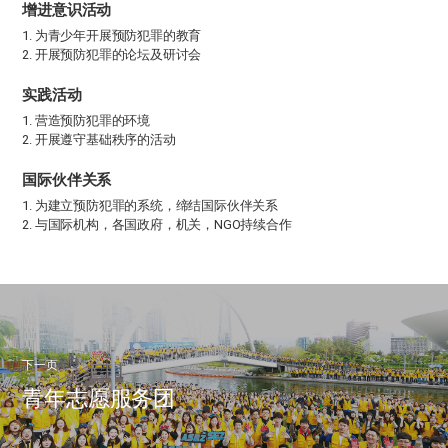
增进意识活动
1. 为青少年开展预防犯罪的教育
2. 开展预防犯罪的论坛及研讨会
实践活动
1. 营造预防犯罪的环境
2. 开展遵守基础秩序的活动
国际伙伴关系
1. 为建立预防犯罪的系统，缔结国际伙伴关系
2. 与国际机构，各国政府，机关，NGO持续合作
下一页
青年志愿服务团