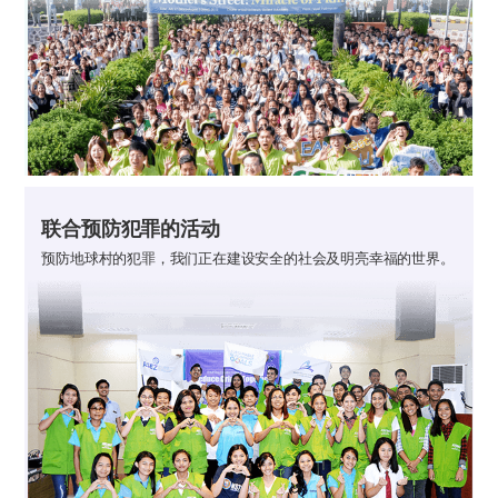
联合预防犯罪的活动
预防地球村的犯罪，我们正在建设安全的社会及明亮幸福的世界。