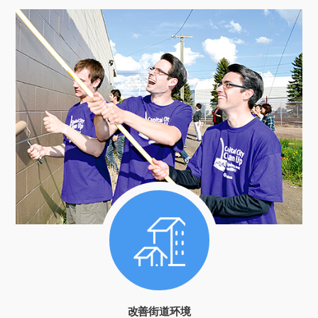
改善街道环境