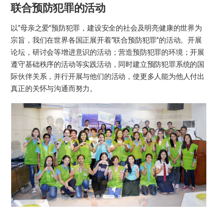
联合预防犯罪的活动
以“母亲之爱”预防犯罪，建设安全的社会及明亮健康的世界为
宗旨，我们在世界各国正展开着“联合预防犯罪”的活动。开展
论坛，研讨会等增进意识的活动；营造预防犯罪的环境；开展
遵守基础秩序的活动等实践活动，同时建立预防犯罪系统的国
际伙伴关系，并行开展与他们的活动，使更多人能为他人付出
真正的关怀与沟通而努力。