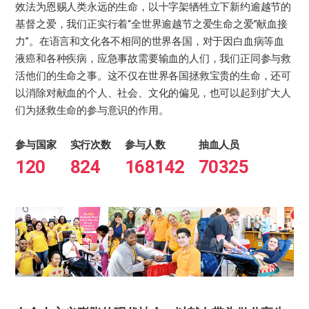
效法为恩赐人类永远的生命，以十字架牺牲立下新约逾越节的
基督之爱，我们正实行着“全世界逾越节之爱生命之爱”献血接
力”。在语言和文化各不相同的世界各国，对于因白血病等血
液癌和各种疾病，应急事故需要输血的人们，我们正同参与救
活他们的生命之事。这不仅在世界各国拯救宝贵的生命，还可
以消除对献血的个人、社会、文化的偏见，也可以起到扩大人
们为拯救生命的参与意识的作用。
参与国家
实行次数
参与人数
抽血人员
120
824
168142
70325